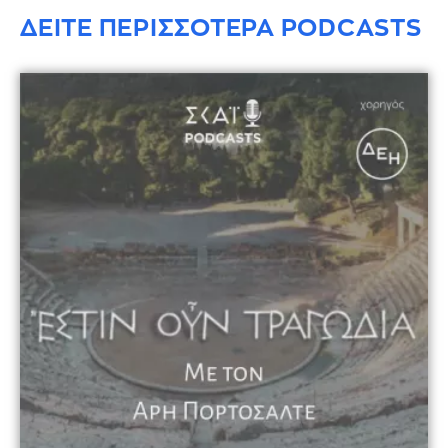
ΔΕΙΤΕ ΠΕΡΙΣΣΟΤΕΡΑ PODCASTS