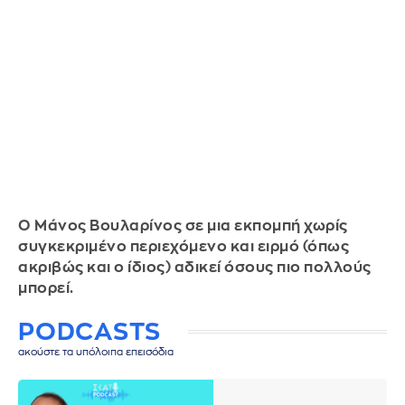
Ο Μάνος Βουλαρίνος σε μια εκπομπή χωρίς
συγκεκριμένο περιεχόμενο και ειρμό (όπως
ακριβώς και ο ίδιος) αδικεί όσους πιο πολλούς
μπορεί.
PODCASTS
ακούστε τα υπόλοιπα επεισόδια