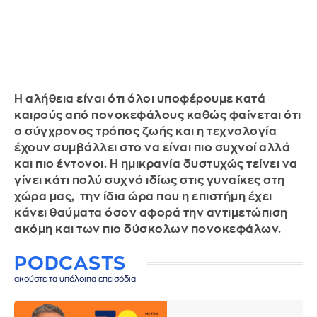
Η αλήθεια είναι ότι όλοι υποφέρουμε κατά
καιρούς από πονοκεφάλους καθώς φαίνεται ότι
ο σύγχρονος τρόπος ζωής και η τεχνολογία
έχουν συμβάλλει στο να είναι πιο συχνοί αλλά
και πιο έντονοι. Η ημικρανία δυστυχώς τείνει να
γίνει κάτι πολύ συχνό ιδίως στις γυναίκες στη
χώρα μας, την ίδια ώρα που η επιστήμη έχει
κάνει θαύματα όσον αφορά την αντιμετώπιση
ακόμη και των πιο δύσκολων πονοκεφάλων.
PODCASTS
ακούστε τα υπόλοιπα επεισόδια