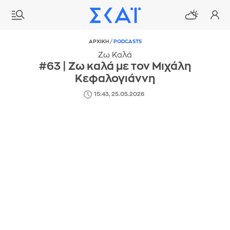
ΑΡΧΙΚΗ
/
PODCASTS
Ζω Καλά
#63 | Ζω καλά με τον Μιχάλη
Κεφαλογιάννη
15:43, 25.05.2026