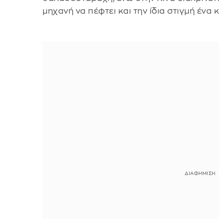
μηχανή να πέφτει και την ίδια στιγμή ένα 