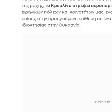
της μάχης,
το Κρεμλίνο στρέφει αεροπορ
ειρηνικών πόλεων και κοινοτήτων μας, ε
επίσης στην προηγούμενη επίθεση σε έν
ιδιοκτησίας στην Ουκρανία.