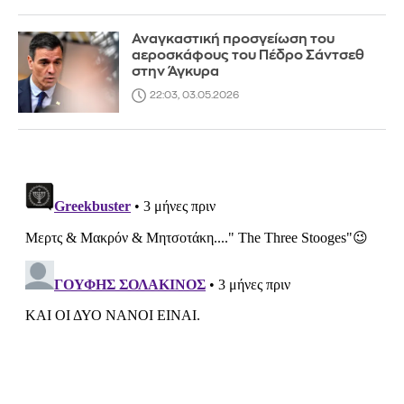
Αναγκαστική προσγείωση του
αεροσκάφους του Πέδρο Σάντσεθ
στην Άγκυρα
22:03, 03.05.2026