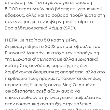
απόφαση του Πενταγώνου για απόσυρση
5.000 στρατιωτών από βάσεις επί γερμανικού
εδάφους, αλλά και τα σοβαρά προβλήματα στη
συνεννόηση με τον κυβερνητικό εταίρο, το
Σοσιαλδημοκρατικό Κόμμα (SPD).
Η ΕΠΚ, με περίπου 50 κράτη-μέλη,
δημιουργήθηκε το 2022 με πρωτοβουλία του
Εμανουέλ Μακρόν, με στόχο την προσέγγιση
της Ευρωπαϊκής Ένωσης με άλλα ευρωπαϊκά
κράτη. Στις συνόδους κορυφής της δεν
λαμβάνονται δεσμευτικές αποφάσεις, αλλά στο
περιθώριό τους πραγματοποιούνται συνήθως
σημαντικές διμερείς συνομιλίες. Οι Αρμένιοι
οικοδεσπότες σχεδιάζουν αύριο να
επικεντρωθούν στην ενεργειακή ασφάλεια και
στην οικονομική ανάπτυξη, στην πολιτική