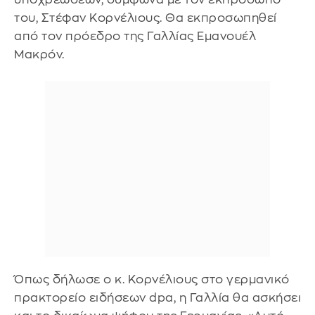
του, Στέφαν Κορνέλιους. Θα εκπροσωπηθεί
από τον πρόεδρο της Γαλλίας Εμανουέλ
Μακρόν.
Όπως δήλωσε ο κ. Κορνέλιους στο γερμανικό
πρακτορείο ειδήσεων dpa, η Γαλλία θα ασκήσει