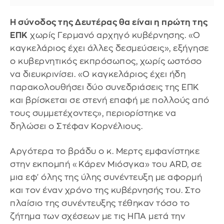
Η σύνοδος της Δευτέρας θα είναι η πρώτη της
ΕΠΚ
χωρίς Γερμανό αρχηγό κυβέρνησης. «Ο
καγκελάριος έχει άλλες δεσμεύσεις», εξήγησε
ο κυβερνητικός εκπρόσωπος, χωρίς ωστόσο
να διευκρινίσει. «Ο καγκελάριος έχει ήδη
παρακολουθήσει δύο συνεδριάσεις της ΕΠΚ
και βρίσκεται σε στενή επαφή με πολλούς από
τους συμμετέχοντες», περιορίστηκε να
δηλώσει ο Στέφαν Κορνέλιους.
Αργότερα το βράδυ ο κ. Μερτς εμφανίστηκε
στην εκπομπή «Κάρεν Μιόσγκα» του ARD, σε
μια εφ' όλης της ύλης συνέντευξη με αφορμή
και τον έναν χρόνο της κυβέρνησής του. Στο
πλαίσιο της συνέντευξης τέθηκαν τόσο το
ζήτημα των σχέσεων με τις ΗΠΑ μετά την