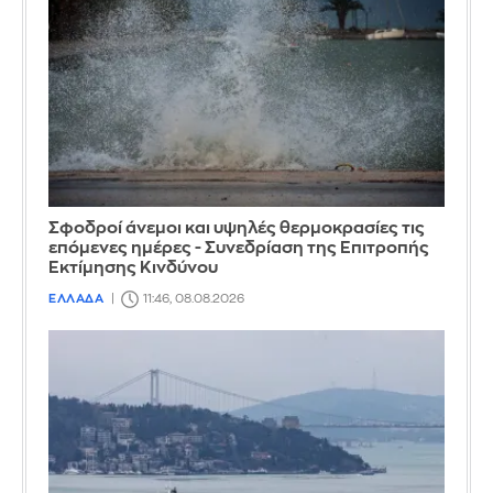
Σφοδροί άνεμοι και υψηλές θερμοκρασίες τις
επόμενες ημέρες - Συνεδρίαση της Επιτροπής
Εκτίμησης Κινδύνου
ΕΛΛΑΔΑ
11:46, 08.08.2026