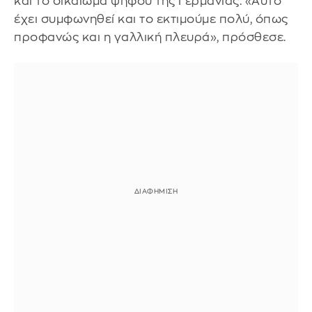
και το δικαίωμα ψήφου της Γερμανίας. «Αυτό
έχει συμφωνηθεί και το εκτιμούμε πολύ, όπως
προφανώς και η γαλλική πλευρά», πρόσθεσε.