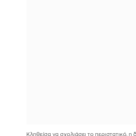
Κληθείσα να σχολιάσει το περιστατικό, 