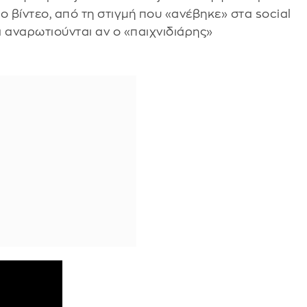
το βίντεο, από τη στιγμή που «ανέβηκε» στα social
α αναρωτιούνται αν ο «παιχνιδιάρης»