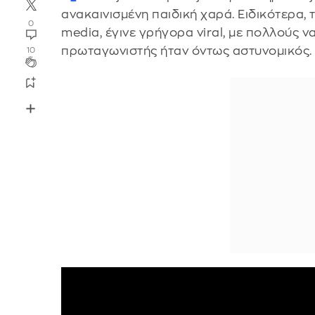
ανακαινισμένη παιδική χαρά. Ειδικότερα, 
0
media, έγινε γρήγορα viral, με πολλούς ν
πρωταγωνιστής ήταν όντως αστυνομικός.
10