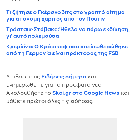
Τι ζήτησε ο Γκέρσκοβιτς στο γραπτό αίτημα
για απονομή χάριτος από τον Πούτιν
Τράστσικ-Στάβσκα: Ήθελα να πάρω εκδίκηση,
γι' αυτό πολεμούσα
Κρεμλίνο: Ο Κράσικοφ που απελευθερώθηκε
από τη Γερμανία είναι πράκτορας της FSB
Διαβάστε τις
Ειδήσεις σήμερα
και
ενημερωθείτε για τα πρόσφατα νέα.
Ακολουθήστε το
Skai.gr στο Google News
και
μάθετε πρώτοι όλες τις ειδήσεις.