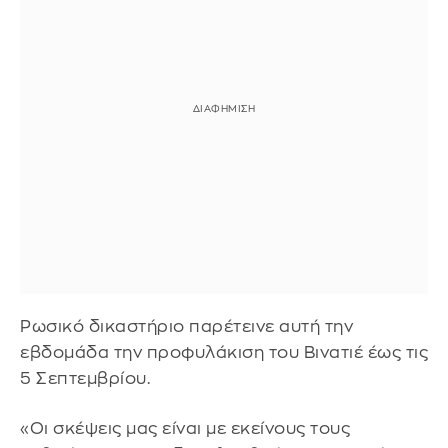
Ρωσικό δικαστήριο παρέτεινε αυτή την
εβδομάδα την προφυλάκιση του Βινατιέ έως τις
5 Σεπτεμβρίου.
«Οι σκέψεις μας είναι με εκείνους τους