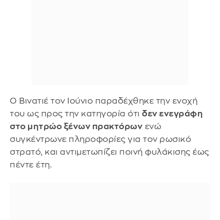
Ο Βινατιέ τον Ιούνιο παραδέχθηκε την ενοχή
του ως προς την κατηγορία ότι
δεν ενεγράφη
στο μητρώο ξένων πρακτόρων
ενώ
συγκέντρωνε πληροφορίες για τον ρωσικό
στρατό, και αντιμετωπίζει ποινή φυλάκισης έως
πέντε έτη.