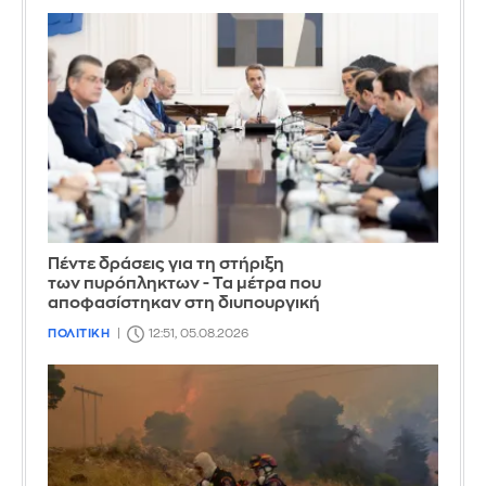
Πέντε δράσεις για τη στήριξη
των πυρόπληκτων - Τα μέτρα που
αποφασίστηκαν στη διυπουργική
ΠΟΛΙΤΙΚΗ
12:51, 05.08.2026