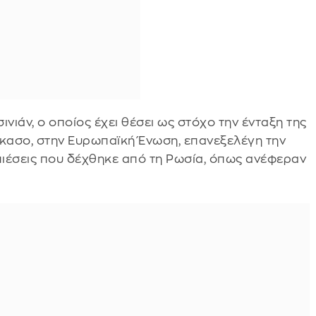
ινιάν, ο οποίος έχει θέσει ως στόχο την ένταξη της
ύκασο, στην Ευρωπαϊκή Ένωση, επανεξελέγη την
πιέσεις που δέχθηκε από τη Ρωσία, όπως ανέφεραν