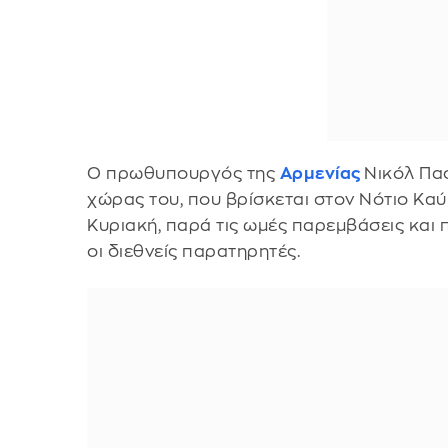
Ο πρωθυπουργός της
Αρμενίας
Νικόλ Πασ
χώρας του, που βρίσκεται στον Νότιο Κα
Κυριακή, παρά τις ωμές παρεμβάσεις και 
οι διεθνείς παρατηρητές.