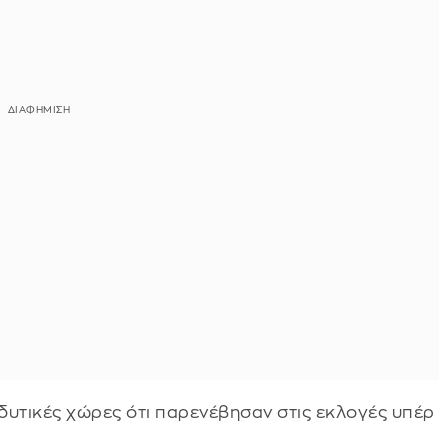
 δυτικές χώρες ότι παρενέβησαν στις εκλογές υπέρ