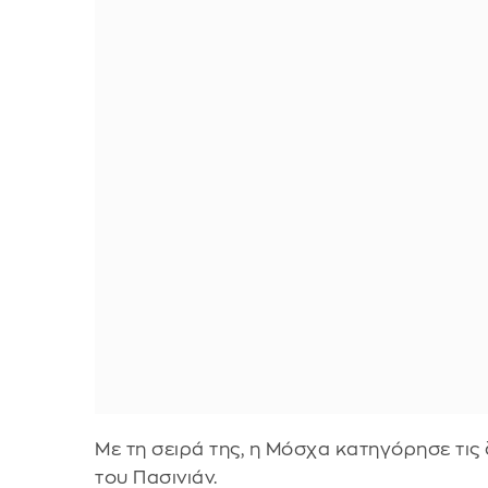
Με τη σειρά της, η Μόσχα κατηγόρησε τις
του Πασινιάν.