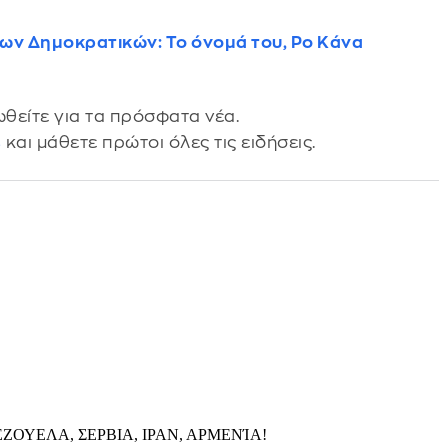
των Δημοκρατικών: Το όνομά του, Ρο Κάνα
θείτε για τα πρόσφατα νέα.
s
και μάθετε πρώτοι όλες τις ειδήσεις.