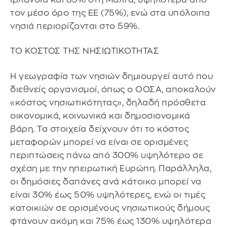
τον μέσο όρο της ΕΕ (75%), ενώ στα υπόλοιπα
νησιά περιορίζονται στο 59%.
ΤΟ ΚΟΣΤΟΣ ΤΗΣ ΝΗΣΙΩΤΙΚΟΤΗΤΑΣ
Η γεωγραφία των νησιών δημιουργεί αυτό που
διεθνείς οργανισμοί, όπως ο ΟΟΣΑ, αποκαλούν
«κόστος νησιωτικότητας», δηλαδή πρόσθετα
οικονομικά, κοινωνικά και δημοσιονομικά
βάρη. Τα στοιχεία δείχνουν ότι το κόστος
μεταφορών μπορεί να είναι σε ορισμένες
περιπτώσεις πάνω από 300% υψηλότερο σε
σχέση με την ηπειρωτική Ευρώπη. Παράλληλα,
οι δημόσιες δαπάνες ανά κάτοικο μπορεί να
είναι 30% έως 50% υψηλότερες, ενώ οι τιμές
κατοικιών σε ορισμένους νησιωτικούς δήμους
φτάνουν ακόμη και 75% έως 130% υψηλότερα