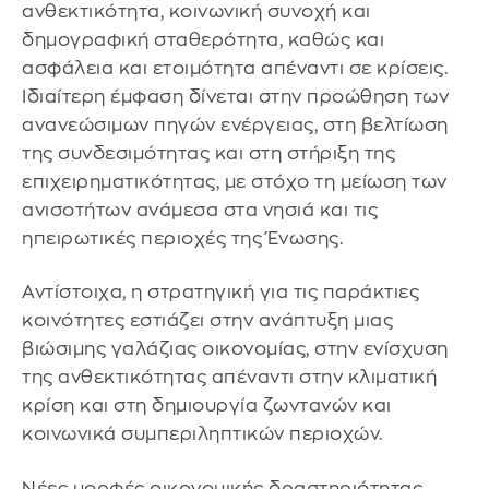
ανθεκτικότητα, κοινωνική συνοχή και
δημογραφική σταθερότητα, καθώς και
ασφάλεια και ετοιμότητα απέναντι σε κρίσεις.
Ιδιαίτερη έμφαση δίνεται στην προώθηση των
ανανεώσιμων πηγών ενέργειας, στη βελτίωση
της συνδεσιμότητας και στη στήριξη της
επιχειρηματικότητας, με στόχο τη μείωση των
ανισοτήτων ανάμεσα στα νησιά και τις
ηπειρωτικές περιοχές της Ένωσης.
Αντίστοιχα, η στρατηγική για τις παράκτιες
κοινότητες εστιάζει στην ανάπτυξη μιας
βιώσιμης γαλάζιας οικονομίας, στην ενίσχυση
της ανθεκτικότητας απέναντι στην κλιματική
κρίση και στη δημιουργία ζωντανών και
κοινωνικά συμπεριληπτικών περιοχών.
Νέες μορφές οικονομικής δραστηριότητας,