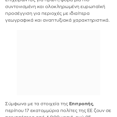
συντονισμένη και ολοκληρωμένη ευρωπαϊκή
προσέγγιση για περιοχές με ιδιαίτερα
γεωγραφικά και αναπτυξιακά χαρακτηριστικά.
Σύμφωνα με τα στοιχεία της
Επιτροπής
,
περίπου 17 εκατομμύρια πολίτες της ΕΕ ζουν σε