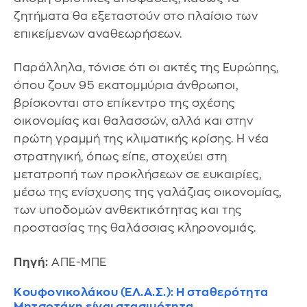
ζητήματα θα εξεταστούν στο πλαίσιο των
επικείμενων αναθεωρήσεων.
Παράλληλα, τόνισε ότι οι ακτές της Ευρώπης,
όπου ζουν 95 εκατομμύρια άνθρωποι,
βρίσκονται στο επίκεντρο της σχέσης
οικονομίας και θαλασσών, αλλά και στην
πρώτη γραμμή της κλιματικής κρίσης. Η νέα
στρατηγική, όπως είπε, στοχεύει στη
μετατροπή των προκλήσεων σε ευκαιρίες,
μέσω της ενίσχυσης της γαλάζιας οικονομίας,
των υποδομών ανθεκτικότητας και της
προστασίας της θαλάσσιας κληρονομιάς.
Πηγή:
ΑΠΕ-ΜΠΕ
Κουφονικολάκου (ΕΛ.Α.Σ.): Η σταθερότητα
Μητσοτάκη είναι στασιμότητα