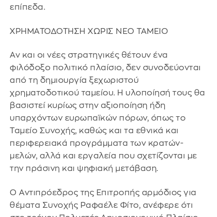
επίπεδα.
ΧΡΗΜΑΤΟΔΟΤΗΣΗ ΧΩΡΙΣ ΝΕΟ ΤΑΜΕΙΟ
Αν και οι νέες στρατηγικές θέτουν ένα
φιλόδοξο πολιτικό πλαίσιο, δεν συνοδεύονται
από τη δημιουργία ξεχωριστού
χρηματοδοτικού ταμείου. Η υλοποίησή τους θα
βασιστεί κυρίως στην αξιοποίηση ήδη
υπαρχόντων ευρωπαϊκών πόρων, όπως το
Ταμείο Συνοχής, καθώς και τα εθνικά και
περιφερειακά προγράμματα των κρατών-
μελών, αλλά και εργαλεία που σχετίζονται με
την πράσινη και ψηφιακή μετάβαση.
Ο Αντιπρόεδρος της Επιτροπής αρμόδιος για
θέματα Συνοχής Ραφαέλε Φίτο, ανέφερε ότι