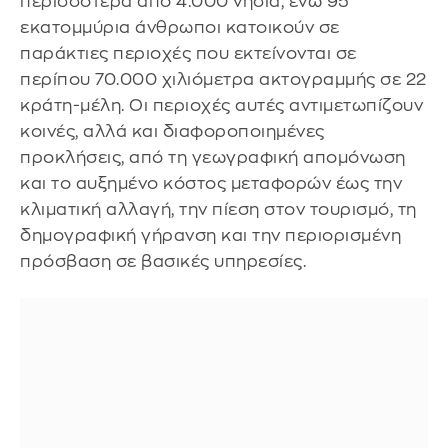
περισσότερα από 4.000 νησιά, ενώ 95
εκατομμύρια άνθρωποι κατοικούν σε
παράκτιες περιοχές που εκτείνονται σε
περίπου 70.000 χιλιόμετρα ακτογραμμής σε 22
κράτη-μέλη. Οι περιοχές αυτές αντιμετωπίζουν
κοινές, αλλά και διαφοροποιημένες
προκλήσεις, από τη γεωγραφική απομόνωση
και το αυξημένο κόστος μεταφορών έως την
κλιματική αλλαγή, την πίεση στον τουρισμό, τη
δημογραφική γήρανση και την περιορισμένη
πρόσβαση σε βασικές υπηρεσίες.