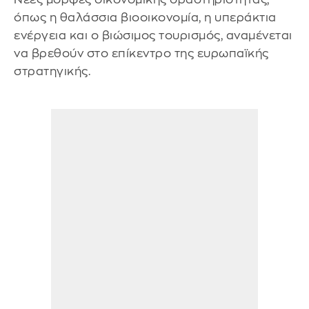
όπως η θαλάσσια βιοοικονομία, η υπεράκτια
ενέργεια και ο βιώσιμος τουρισμός, αναμένεται
να βρεθούν στο επίκεντρο της ευρωπαϊκής
στρατηγικής.