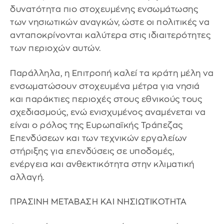
δυνατότητα πιο στοχευμένης ενσωμάτωσης
των νησιωτικών αναγκών, ώστε οι πολιτικές να
ανταποκρίνονται καλύτερα στις ιδιαιτερότητες
των περιοχών αυτών.
Παράλληλα, η Επιτροπή καλεί τα κράτη μέλη να
ενσωματώσουν στοχευμένα μέτρα για νησιά
και παράκτιες περιοχές στους εθνικούς τους
σχεδιασμούς, ενώ ενισχυμένος αναμένεται να
είναι ο ρόλος της Ευρωπαϊκής Τράπεζας
Επενδύσεων και των τεχνικών εργαλείων
στήριξης για επενδύσεις σε υποδομές,
ενέργεια και ανθεκτικότητα στην κλιματική
αλλαγή.
ΠΡΑΣΙΝΗ ΜΕΤΑΒΑΣΗ ΚΑΙ ΝΗΣΙΩΤΙΚΟΤΗΤΑ