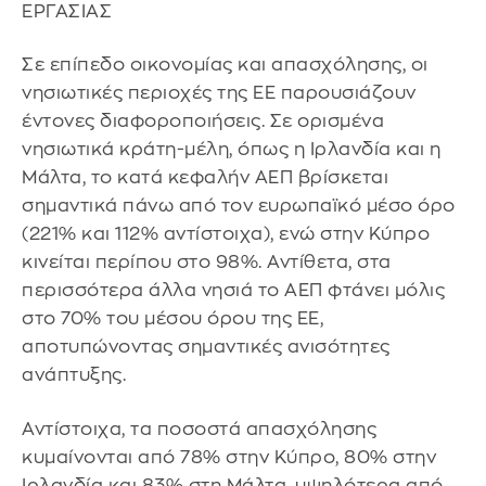
ΕΡΓΑΣΙΑΣ
Σε επίπεδο οικονομίας και απασχόλησης, οι
νησιωτικές περιοχές της ΕΕ παρουσιάζουν
έντονες διαφοροποιήσεις. Σε ορισμένα
νησιωτικά κράτη-μέλη, όπως η Ιρλανδία και η
Μάλτα, το κατά κεφαλήν ΑΕΠ βρίσκεται
σημαντικά πάνω από τον ευρωπαϊκό μέσο όρο
(221% και 112% αντίστοιχα), ενώ στην Κύπρο
κινείται περίπου στο 98%. Αντίθετα, στα
περισσότερα άλλα νησιά το ΑΕΠ φτάνει μόλις
στο 70% του μέσου όρου της ΕΕ,
αποτυπώνοντας σημαντικές ανισότητες
ανάπτυξης.
Αντίστοιχα, τα ποσοστά απασχόλησης
κυμαίνονται από 78% στην Κύπρο, 80% στην
Ιρλανδία και 83% στη Μάλτα, υψηλότερα από