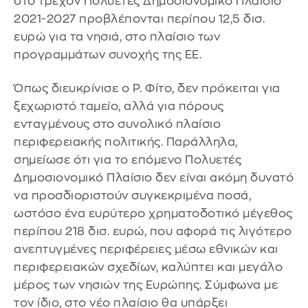
στο τρέχον Πολυετές Δημοσιονομικό Πλαίσιο
2021-2027 προβλέπονται περίπου 12,5 δισ.
ευρώ για τα νησιά, στο πλαίσιο των
προγραμμάτων συνοχής της ΕΕ.
Όπως διευκρίνισε ο Ρ. Φίτο, δεν πρόκειται για
ξεχωριστό ταμείο, αλλά για πόρους
ενταγμένους στο συνολικό πλαίσιο
περιφερειακής πολιτικής. Παράλληλα,
σημείωσε ότι για το επόμενο Πολυετές
Δημοσιονομικό Πλαίσιο δεν είναι ακόμη δυνατό
να προσδιοριστούν συγκεκριμένα ποσά,
ωστόσο ένα ευρύτερο χρηματοδοτικό μέγεθος
περίπου 218 δισ. ευρώ, που αφορά τις λιγότερο
ανεπτυγμένες περιφέρειες μέσω εθνικών και
περιφερειακών σχεδίων, καλύπτει και μεγάλο
μέρος των νησιών της Ευρώπης. Σύμφωνα με
τον ίδιο, στο νέο πλαίσιο θα υπάρξει