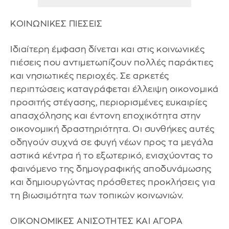
ΚΟΙΝΩΝΙΚΕΣ ΠΙΕΣΕΙΣ
Ιδιαίτερη έμφαση δίνεται και στις κοινωνικές
πιέσεις που αντιμετωπίζουν πολλές παράκτιες
και νησιωτικές περιοχές. Σε αρκετές
περιπτώσεις καταγράφεται έλλειψη οικονομικά
προσιτής στέγασης, περιορισμένες ευκαιρίες
απασχόλησης και έντονη εποχικότητα στην
οικονομική δραστηριότητα. Οι συνθήκες αυτές
οδηγούν συχνά σε φυγή νέων προς τα μεγάλα
αστικά κέντρα ή το εξωτερικό, ενισχύοντας το
φαινόμενο της δημογραφικής αποδυνάμωσης
και δημιουργώντας πρόσθετες προκλήσεις για
τη βιωσιμότητα των τοπικών κοινωνιών.
ΟΙΚΟΝΟΜΙΚΕΣ ΑΝΙΣΟΤΗΤΕΣ ΚΑΙ ΑΓΟΡΑ