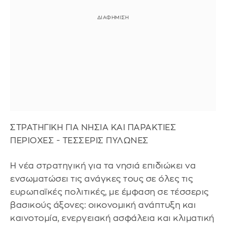
ΣΤΡΑΤΗΓΙΚΗ ΓΙΑ ΝΗΣΙΑ ΚΑΙ ΠΑΡΑΚΤΙΕΣ
ΠΕΡΙΟΧΕΣ - ΤΕΣΣΕΡΙΣ ΠΥΛΩΝΕΣ
Η νέα στρατηγική για τα νησιά επιδιώκει να
ενσωματώσει τις ανάγκες τους σε όλες τις
ευρωπαϊκές πολιτικές, με έμφαση σε τέσσερις
βασικούς άξονες: οικονομική ανάπτυξη και
καινοτομία, ενεργειακή ασφάλεια και κλιματική