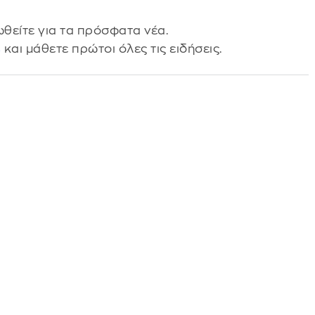
θείτε για τα πρόσφατα νέα.
s
και μάθετε πρώτοι όλες τις ειδήσεις.