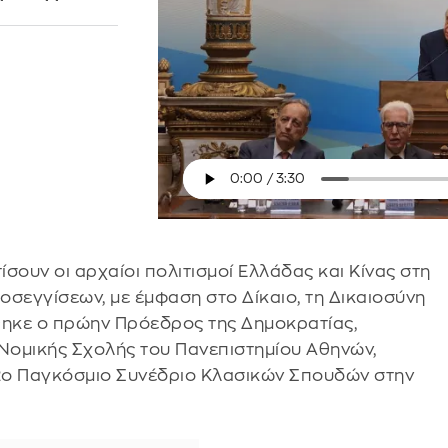
σουν οι αρχαίοι πολιτισμοί Ελλάδας και Κίνας στη
εγγίσεων, με έμφαση στο Δίκαιο, τη Δικαιοσύνη
θηκε ο πρώην Πρόεδρος της Δημοκρατίας,
 Νομικής Σχολής του Πανεπιστημίου Αθηνών,
 2ο Παγκόσμιο Συνέδριο Κλασικών Σπουδών στην