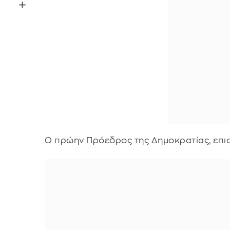
Ο πρώην Πρόεδρος της Δημοκρατίας, επισή