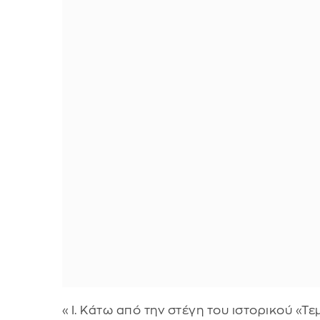
«Ι. Κάτω από την στέγη του ιστορικού «