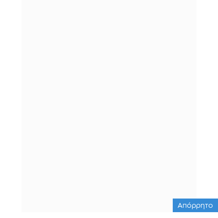
Απόρρητο