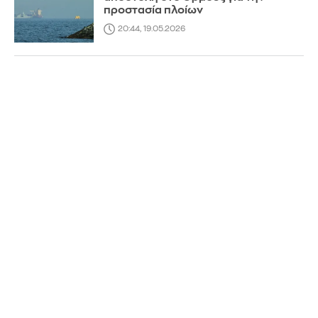
προστασία πλοίων
20:44, 19.05.2026