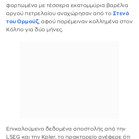
φορτωμένα με τέσσερα εκατομμύρια βαρέλια
αργού πετρελαίου αναχώρησαν από το
Στενό
του Ορμούζ
, αφού παρέμειναν κολλημένα στον
Κόλπο για δύο μήνες.
Επικαλούμενο δεδομένα αποστολής από την
LSEG και την Kpler, το πρακτορείο ανέφερε ότι