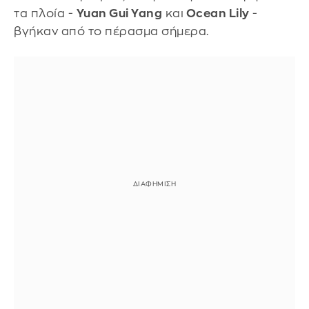
τα πλοία -
Yuan Gui Yang
και
Ocean Lily
-
βγήκαν από το πέρασμα σήμερα.