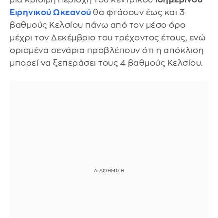
Ειρηνικού Ωκεανού
θα φτάσουν έως και 3
βαθμούς Κελσίου πάνω από τον μέσο όρο
μέχρι τον Δεκέμβριο του τρέχοντος έτους, ενώ
ορισμένα σενάρια προβλέπουν ότι η απόκλιση
μπορεί να ξεπεράσει τους 4 βαθμούς Κελσίου.