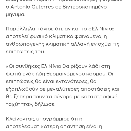
ο António Guterres σε βιντεοσκοπημένο
μήνυμα.
Παράλληλα, τόνισε ότι, αν και το «Ελ Νίνιο»
αποτελεί φυσικό κλιματικό φαινόμενο, η
ανθρωπογενής κλιματική αλλαγή ενισχύει τις
επιπτώσεις του.
«Οι συνθήκες Ελ Νίνιο θα ρίξουν λάδι στη
φωτιά ενός ήδη θερμαινόμενου κόσμου. Οι
επιπτώσεις θα είναι εντονότερες, θα
εξαπλωθούν σε μεγαλύτερες αποστάσεις και
θα ξεπεράσουν τα σύνορα με καταστροφική
ταχύτητα», δήλωσε.
Κλείνοντας, υπογράμμισε ότι η
αποτελεσματικότερη απάντηση είναι η