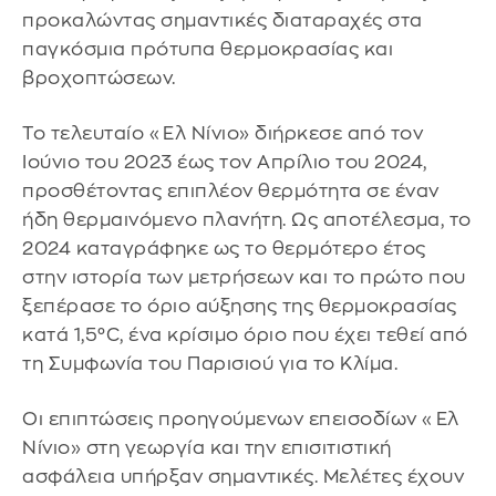
προκαλώντας σημαντικές διαταραχές στα
παγκόσμια πρότυπα θερμοκρασίας και
βροχοπτώσεων.
Το τελευταίο «Ελ Νίνιο» διήρκεσε από τον
Ιούνιο του 2023 έως τον Απρίλιο του 2024,
προσθέτοντας επιπλέον θερμότητα σε έναν
ήδη θερμαινόμενο πλανήτη. Ως αποτέλεσμα, το
2024 καταγράφηκε ως το θερμότερο έτος
στην ιστορία των μετρήσεων και το πρώτο που
ξεπέρασε το όριο αύξησης της θερμοκρασίας
κατά 1,5°C, ένα κρίσιμο όριο που έχει τεθεί από
τη Συμφωνία του Παρισιού για το Κλίμα.
Οι επιπτώσεις προηγούμενων επεισοδίων «Ελ
Νίνιο» στη γεωργία και την επισιτιστική
ασφάλεια υπήρξαν σημαντικές. Μελέτες έχουν