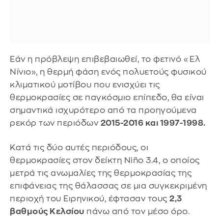
Εάν η πρόβλεψη επιβεβαιωθεί, το φετινό «Ελ
Νίνιο», η θερμή φάση ενός πολυετούς φυσικού
κλιματικού μοτίβου που ενισχύει τις
θερμοκρασίες σε παγκόσμιο επίπεδο, θα είναι
σημαντικά ισχυρότερο από τα προηγούμενα
ρεκόρ των περιόδων
2015-2016 και 1997-1998.
Κατά τις δύο αυτές περιόδους, οι
θερμοκρασίες στον δείκτη Niño 3.4, ο οποίος
μετρά τις ανωμαλίες της θερμοκρασίας της
επιφάνειας της θάλασσας σε μια συγκεκριμένη
περιοχή του Ειρηνικού, έφτασαν τους
2,3
βαθμούς Κελσίου
πάνω από τον μέσο όρο.