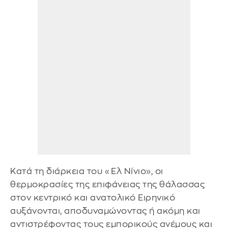
Κατά τη διάρκεια του «Ελ Νίνιο», οι
θερμοκρασίες της επιφάνειας της θάλασσας
στον κεντρικό και ανατολικό Ειρηνικό
αυξάνονται, αποδυναμώνοντας ή ακόμη και
αντιστρέφοντας τους εμπορικούς ανέμους και