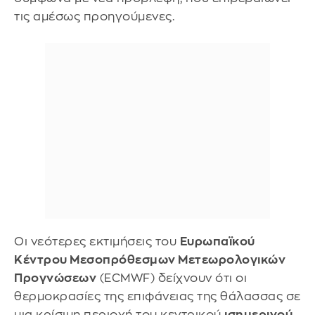
τις αμέσως προηγούμενες.
Οι νεότερες εκτιμήσεις του
Ευρωπαϊκού
Κέντρου Μεσοπρόθεσμων Μετεωρολογικών
Προγνώσεων
(ECMWF) δείχνουν ότι οι
θερμοκρασίες της επιφάνειας της θάλασσας σε
μια κρίσιμη περιοχή του κεντρικού
ισημερινού