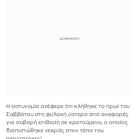
Η αστυνομία ανέφερε ότι κλήθηκε το πρωί του
Σαββάτου στη φυλακή ύστερα από αναφορές
για σοβαρή επίθεση σε κρατούμενο, ο οποίος
διαπιστώθηκε νεκρός στον τόπο του
περιστατικού.