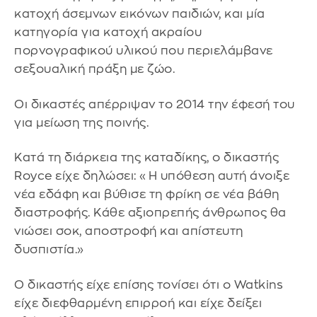
κατοχή άσεμνων εικόνων παιδιών, και μία
κατηγορία για κατοχή ακραίου
πορνογραφικού υλικού που περιελάμβανε
σεξουαλική πράξη με ζώο.
Οι δικαστές απέρριψαν το 2014 την έφεσή του
για μείωση της ποινής.
Κατά τη διάρκεια της καταδίκης, ο δικαστής
Royce είχε δηλώσει: «Η υπόθεση αυτή άνοιξε
νέα εδάφη και βύθισε τη φρίκη σε νέα βάθη
διαστροφής. Κάθε αξιοπρεπής άνθρωπος θα
νιώσει σοκ, αποστροφή και απίστευτη
δυσπιστία.»
Ο δικαστής είχε επίσης τονίσει ότι ο Watkins
είχε διεφθαρμένη επιρροή και είχε δείξει