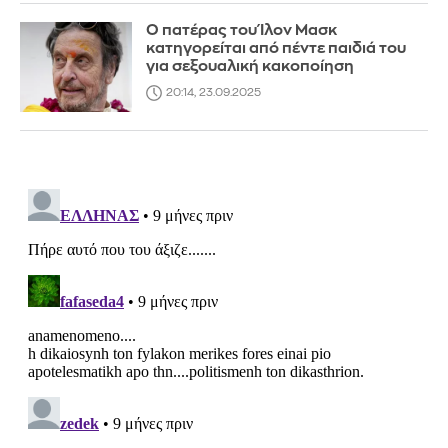
Ο πατέρας του Ίλον Μασκ
κατηγορείται από πέντε παιδιά του
για σεξουαλική κακοποίηση
20:14, 23.09.2025