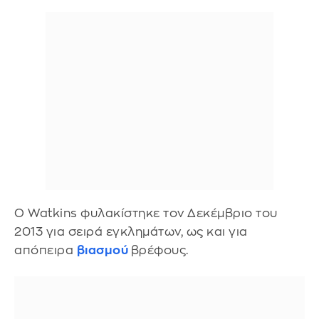
Ο Watkins φυλακίστηκε τον Δεκέμβριο του
2013 για σειρά εγκλημάτων, ως και για
απόπειρα
βιασμού
βρέφους.