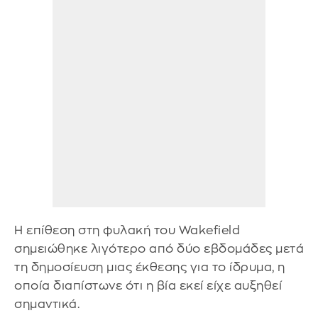
Η επίθεση στη φυλακή του Wakefield
σημειώθηκε λιγότερο από δύο εβδομάδες μετά
τη δημοσίευση μιας έκθεσης για το ίδρυμα, η
οποία διαπίστωνε ότι η βία εκεί είχε αυξηθεί
σημαντικά.