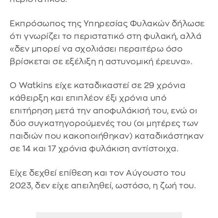
Εκπρόσωπος της Υπηρεσίας Φυλακών δήλωσε
ότι γνωρίζει το περιστατικό στη φυλακή, αλλά
«δεν μπορεί να σχολιάσει περαιτέρω όσο
βρίσκεται σε εξέλιξη η αστυνομική έρευνα».
Ο Watkins είχε καταδικαστεί σε 29 χρόνια
κάθειρξη και επιπλέον έξι χρόνια υπό
επιτήρηση μετά την αποφυλάκισή του, ενώ οι
δύο συγκατηγορούμενές του (οι μητέρες των
παιδιών που κακοποιήθηκαν) καταδικάστηκαν
σε 14 και 17 χρόνια φυλάκιση αντίστοιχα.
Είχε δεχθεί επίθεση και τον Αύγουστο του
2023, δεν είχε απειληθεί, ωστόσο, η ζωή του.