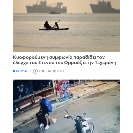
Κυοφορούμενη συμφωνία παραδίδει τον
έλεγχο του Στενού του Ορμούζ στην Τεχεράνη
ΚΟΣΜΟΣ
11:16, 04.08.2026