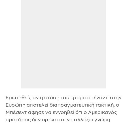
Ερωτηθείς αν η στάση του Τραμπ απέναντι στην
Ευρώπη αποτελεί διαπραγματευτική τακτική, ο
Μπέσεντ άφησε να εννοηθεί ότι ο Αμερικανός
πρόεδρος δεν πρόκειται να αλλάξει γνώμη.