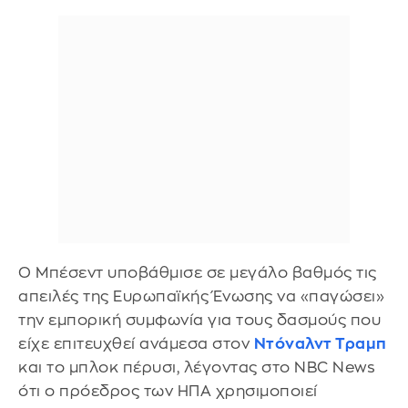
Ο Μπέσεντ υποβάθμισε σε μεγάλο βαθμός τις
απειλές της Ευρωπαϊκής Ένωσης να «παγώσει»
την εμπορική συμφωνία για τους δασμούς που
είχε επιτευχθεί ανάμεσα στον
Ντόναλντ Τραμπ
και το μπλοκ πέρυσι, λέγοντας στο NBC News
ότι ο πρόεδρος των ΗΠΑ χρησιμοποιεί