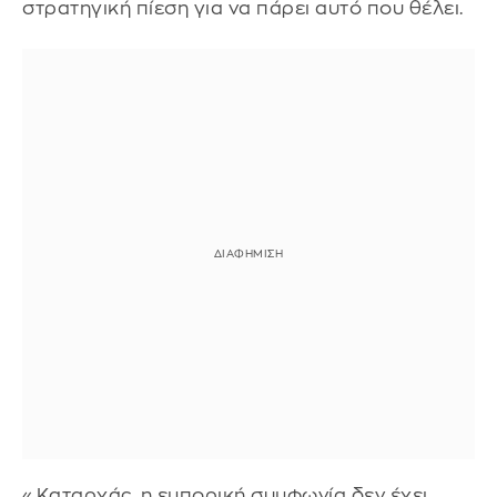
στρατηγική πίεση για να πάρει αυτό που θέλει.
«Καταρχάς, η εμπορική συμφωνία δεν έχει