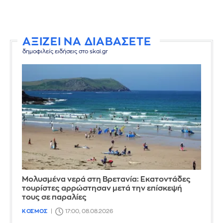
ΑΞΙΖΕΙ ΝΑ ΔΙΑΒΑΣΕΤΕ
δημοφιλείς ειδήσεις στο skai.gr
Μολυσμένα νερά στη Βρετανία: Εκατοντάδες
τουρίστες αρρώστησαν μετά την επίσκεψή
τους σε παραλίες
ΚΟΣΜΟΣ
17:00, 08.08.2026