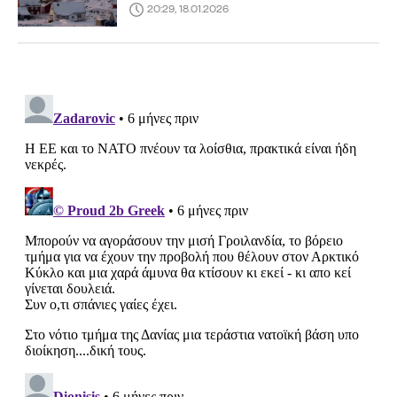
20:29, 18.01.2026