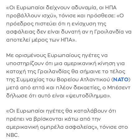
«Οι Ευρωπαίοι δείχνουν αδυναμία, οι ΗΠΑ
προβάλλουν ισχύ», τόνισε και πρόσθεσε: «Ο
πρόεδρος πιστεύει ότι η ενίσχυση της
ασφάλειας δεν είναι δυνατή αν η Γροιλανδία να
αποτελεί μέρος των ΗΠΑ».
Με ορισμένους Ευρωπαίους ηγέτες να
υποστηρίζουν ότι μια αμερικανική κίνηση για
κατοχή της Γροιλανδίας θα σήμαινε το τέλος
της Συμμαχίας του Βορείου Ατλαντικού (
ΝΑΤΟ
)
μετά από επτά και πλέον δεκαετίες, ο Μπέσεντ
δήλωσε ότι αυτό είναι «ψευτοδίλημμα».
«Οι Ευρωπαίοι ηγέτες θα καταλάβουν ότι
πρέπει να βρίσκονται κάτω από την
αμερικανική ομπρέλα ασφαλείας», τόνισε στο
NBC.