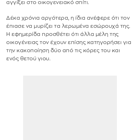
αγγίξει στο οικογενειακό σπίτι.
Δέκα χρόνια αργότερα, η ίδια ανέφερε ότι τον
έπιασε να μυρίζει τα λερωμένα εσώρουχά της.
Η εφημερίδα προσθέτει ότι άλλα μέλη της
οικογένειας τον έχουν επίσης κατηγορήσει για
την κακοποίηση δύο από τις κόρες του και
ενός θετού γιου.