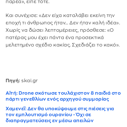
παρέα», είπε τότε.
Και συνέχισε: «Δεν είχα καταλάβει εκείνη την
εποχή τι άνθρωπος ήταν… Δεν ήταν καλή ιδέα».
Χωρίς να δώσει λεπτομέρειες, πρόσθεσε: «Ο
πατέρας μου έχει πάντα ένα προσεκτικά
μελετημένο σχέδιο κακίας. Σχεδιάζει το κακό».
Πηγή:
skai.gr
Αϊτή: Drone σκότωσε τουλάχιστον 8 παιδιά στο
πάρτι γενεθλίων ενός αρχηγού συμμορίας
Χαμενεΐ: Δεν θα υποκύψουμε στις πιέσεις για
τον εμπλουτισμό ουρανίου - Όχι σε
διαπραγματεύσεις εν μέσω απειλών