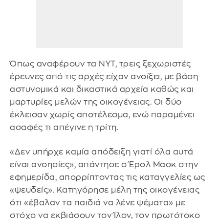
Όπως αναφέρουν τα NYT, τρεις ξεχωριστές
έρευνες από τις αρχές είχαν ανοίξει, με βάση
αστυνομικά και δικαστικά αρχεία καθώς και
μαρτυρίες μελών της οικογένειας. Οι δύο
έκλεισαν χωρίς αποτέλεσμα, ενώ παραμένει
ασαφές τι απέγινε η τρίτη.
«Δεν υπήρχε καμία απόδειξη γιατί όλα αυτά
είναι ανοησίες», απάντησε ο Έρολ Μασκ στην
εφημερίδα, απορρίπτοντας τις καταγγελίες ως
«ψευδείς». Κατηγόρησε μέλη της οικογένειας
ότι «έβαλαν τα παιδιά να λένε ψέματα» με
στόχο να εκβιάσουν τον Ίλον, τον πρωτότοκο