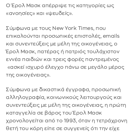
Ο Έρολ Μασκ απέρριψε τις κατηγορίες ως
«ανοησίες» και «ψευδείς».
Σύμφωνα με τους New York Times, που
επικαλούνται προσωπικές επιστολές, emails
και συνεντεύξεις με μέλη της οικογένειας, ο
Έρολ Μασκ, πατέρας ή πατριός τουλάχιστον
εννέα παιδιών και τρεις φορές παντρεμένος
«ασκεί ισχυρό έλεγχο πάνω σε μεγάλο μέρος
της οικογένειας».
Σύμφωνα με δικαστικά έγγραφα, προσωπική
αλληλογραφία, κοινωνικούς λειτουργούς και
συνεντεύξεις με μέλη της οικογένειας, η πρώτη
καταγγελία σε βάρος του Έρολ Μασκ
χρονολογείται από το 1993, όταν η τετράχρονη
θετή του κόρη είπε σε συγγενείς ότι την είχε