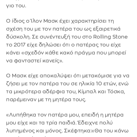
γιο του.
Ο ίδιος ο Ίλον Μασκ έχει χαρακτηρίσει τη
σχέση του με τον πατέρα του ως εξαιρετικά
δύσκολη. Σε συνέντευξή του στο Rolling Stone
το 2017 είχε δηλώσει ότι ο πατέρας του είχε
κάνει «σχεδόν κάθε κακό πράγμα που μπορεί
να φανταστεί κανείς».
Ο Μασκ είχε αποκαλύψει ότι μετακόμισε για να
ζήσει με τον πατέρα του σε ηλικία 10 ετών, ενώ
τα μικρότερα αδέρφια του, Κίμπαλ και Τόσκα,
παρέμειναν με τη μητέρα τους.
«Λυπήθηκα τον πατέρα μου, επειδή η μητέρα
μου είχε και τα τρία παιδιά. Έδειχνε πολύ
λυπημένος και μόνος. Σκέφτηκα:«Θα του κάνω