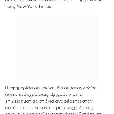
τους New York Times.
Η εφημερίδα σημειώνει ότι οι καταγγελίες
αυτές ενδεχομένως εξηγούν γιατί ο
επιχειρηματίας σπάνια αναφέρεται στον
πατέρα του, ενώ αναφέρει πως μέλη της