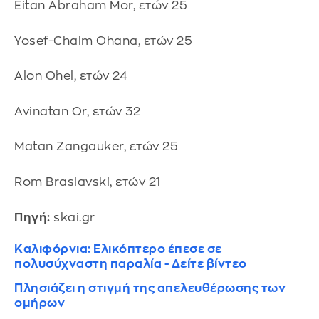
Eitan Abraham Mor, ετών 25
Yosef-Chaim Ohana, ετών 25
Alon Ohel, ετών 24
Avinatan Or, ετών 32
Matan Zangauker, ετών 25
Rom Braslavski, ετών 21
Πηγή:
skai.gr
Καλιφόρνια: Ελικόπτερο έπεσε σε
πολυσύχναστη παραλία - Δείτε βίντεο
Πλησιάζει η στιγμή της απελευθέρωσης των
ομήρων