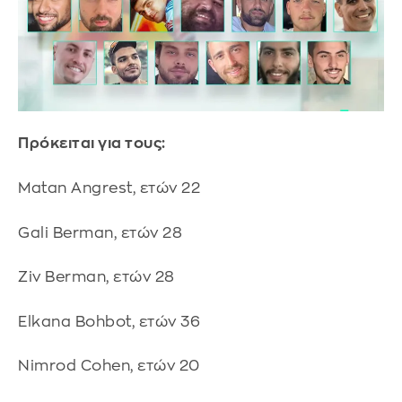
Πρόκειται για τους:
Matan Angrest, ετών 22
Gali Berman, ετών 28
Ziv Berman, ετών 28
Elkana Bohbot, ετών 36
Nimrod Cohen, ετών 20