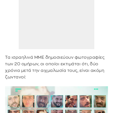
Τα ισραηλινά ΜΜΕ δημοσιεύουν φωτογραφίες
των 20 ομήρων, οι οποίοι εκτιμάται ότι, δύο
χρόνια μετά την αιχμαλωσία τους, είναι ακόμη
ζωντανοί: