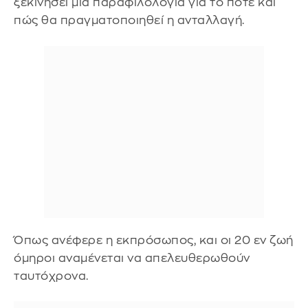
ξεκινήσει μία παραφιλολογία για το πότε και
πώς θα πραγματοποιηθεί η ανταλλαγή.
Όπως ανέφερε η εκπρόσωπος, και οι 20 εν ζωή
όμηροι αναμένεται να απελευθερωθούν
ταυτόχρονα.