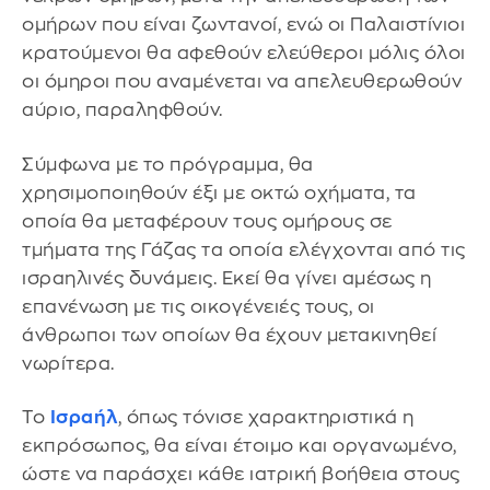
ομήρων που είναι ζωντανοί, ενώ οι Παλαιστίνιοι
κρατούμενοι θα αφεθούν ελεύθεροι μόλις όλοι
οι όμηροι που αναμένεται να απελευθερωθούν
αύριο, παραληφθούν.
Σύμφωνα με το πρόγραμμα, θα
χρησιμοποιηθούν έξι με οκτώ οχήματα, τα
οποία θα μεταφέρουν τους ομήρους σε
τμήματα της Γάζας τα οποία ελέγχονται από τις
ισραηλινές δυνάμεις. Εκεί θα γίνει αμέσως η
επανένωση με τις οικογένειές τους, οι
άνθρωποι των οποίων θα έχουν μετακινηθεί
νωρίτερα.
Το
Ισραήλ
, όπως τόνισε χαρακτηριστικά η
εκπρόσωπος, θα είναι έτοιμο και οργανωμένο,
ώστε να παράσχει κάθε ιατρική βοήθεια στους