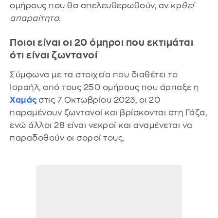
ομήρους που θα απελευθερωθούν, αν κρ
θεί
απαραίτητο.
Ποιοι είναι οι 20 όμηροι που εκτιμάται
ότι είναι ζωντανοί
Σύμφωνα με τα στοιχεία που διαθέτει το
Ισραήλ, από τους 250 ομήρους που άρπαξε η
Χαμάς
στις 7 Οκτωβρίου 2023, οι 20
παραμένουν ζωντανοί και βρίσκονται στη Γάζα,
ενώ άλλοι 28 είναι νεκροί και αναμένεται να
παραδοθούν οι σοροί τους.