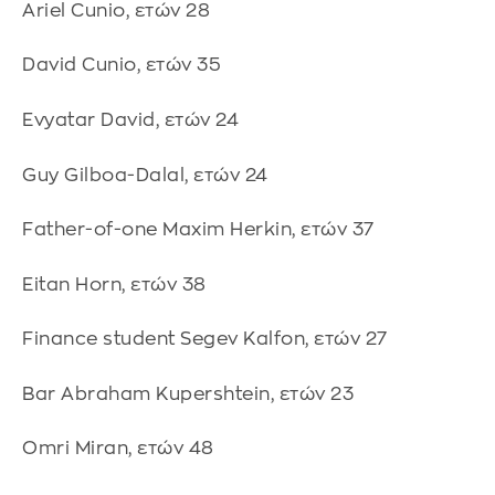
Ariel Cunio, ετών 28
David Cunio, ετών 35
Evyatar David, ετών 24
Guy Gilboa-Dalal, ετών 24
Father-of-one Maxim Herkin, ετών 37
Eitan Horn, ετών 38
Finance student Segev Kalfon, ετών 27
Bar Abraham Kupershtein, ετών 23
Omri Miran, ετών 48