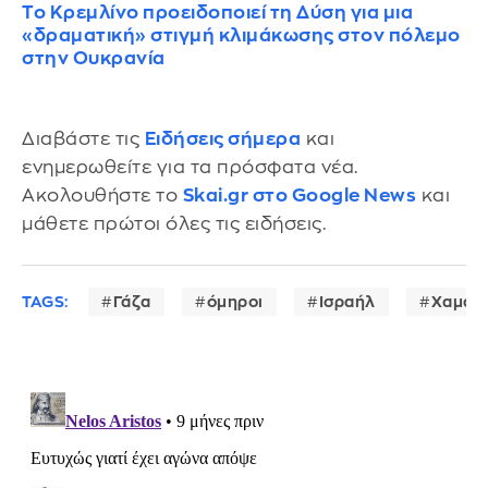
Το Κρεμλίνο προειδοποιεί τη Δύση για μια
«δραματική» στιγμή κλιμάκωσης στον πόλεμο
στην Ουκρανία
Διαβάστε τις
Ειδήσεις σήμερα
και
ενημερωθείτε για τα πρόσφατα νέα.
Ακολουθήστε το
Skai.gr στο Google News
και
μάθετε πρώτοι όλες τις ειδήσεις.
TAGS:
Γάζα
όμηροι
Ισραήλ
Χαμάς