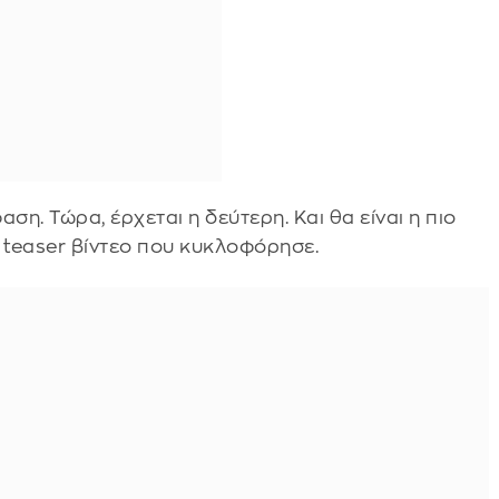
ση. Τώρα, έρχεται η δεύτερη. Και θα είναι η πιο
 teaser βίντεο που κυκλοφόρησε.