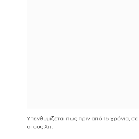
Υπενθυμίζεται πως πριν από 15 χρόνια, σε
στους Χιτ.