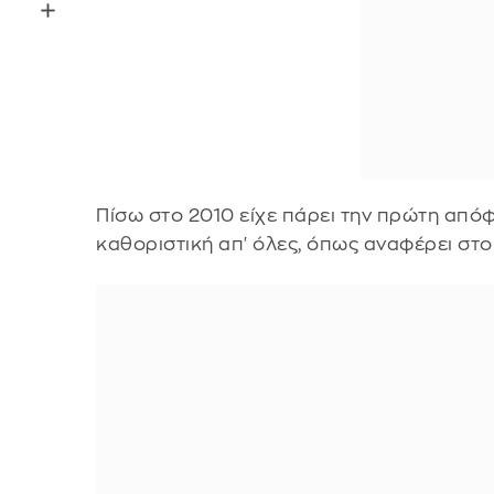
Πίσω στο 2010 είχε πάρει την πρώτη απόφα
καθοριστική απ' όλες, όπως αναφέρει στο