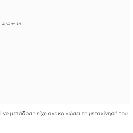
 live μετάδοση είχε ανακοινώσει τη μετακίνησή του