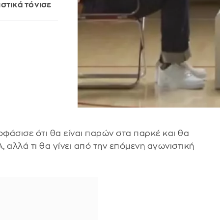
στικά τόνισε
ποφάσισε ότι θα είναι παρών στα παρκέ και θα
, αλλά τι θα γίνει από την επόμενη αγωνιστική