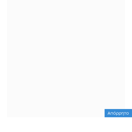
Απόρρητο