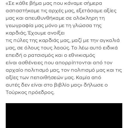
«Σε κάθε βήμα μας που κάναμε σήμερα
ασπαστήκαμε τις αρχές μας, εξετάσαμε αξίες
μας και απευθυνθήκαμε σε ολόκληρη τη
γεωγραφία μας μόνο με τη γλώσσα της
καρδιάς. Έχουμε ανοίξει
τις πύλες της καρδιάς μας, μαζί με την αγκαλιά
μας, σε όλους τους λαούς. Το λέω αυτό ειδικά
επειδή ο ρατσισμός και ο εθνικισμός
είναι ασθένειες που απορρίπτονται από τον
αρχαίο πολιτισμό μας, τον πολιτισμό μας και τις
αξίες των πεποιθήσεών μας. Καμία από
αυτές δεν είναι στο βιβλίο μας» δήλωσε ο
Τούρκος πρόεδρος.