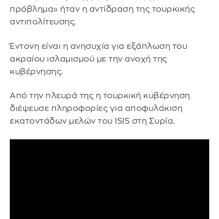
πρόβλημα» ήταν η αντίδραση της τουρκικής
αντιπολίτευσης.
Έντονη είναι η ανησυχία για εξάπλωση του
ακραίου ισλαμισμού με την ανοχή της
κυβέρνησης.
Από την πλευρά της η τουρκική κυβέρνηση
διέψευσε πληροφορίες για αποφυλάκιση
εκατοντάδων μελών του ISIS στη Συρία.