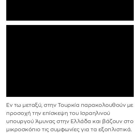
Εν τω μεταξύ, στην Τουρκία παρακολουθούν με
προσοχή την επίσκεψη του Ισραηλινού
υπουργού Άμυνας στην Ελλάδα και βάζουν στο
μικροσκόπιο τις συμφωνίες για τα εξοπλιστικά.