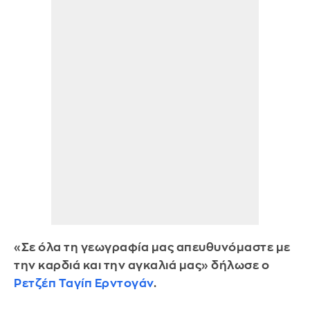
«Σε όλα τη γεωγραφία μας απευθυνόμαστε με
την καρδιά και την αγκαλιά μας» δήλωσε ο
Ρετζέπ Ταγίπ Ερντογάν
.