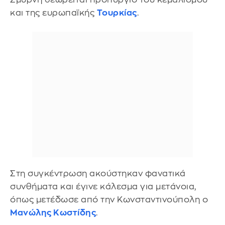
και της ευρωπαϊκής
Τουρκίας
.
Στη συγκέντρωση ακούστηκαν φανατικά
συνθήματα και έγινε κάλεσμα για μετάνοια,
όπως μετέδωσε από την Κωνσταντινούπολη ο
Μανώλης Κωστίδης
.