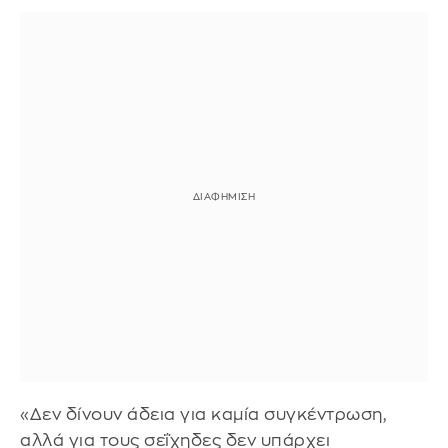
«Δεν δίνουν άδεια για καμία συγκέντρωση,
αλλά για τους σεΐχηδες δεν υπάρχει