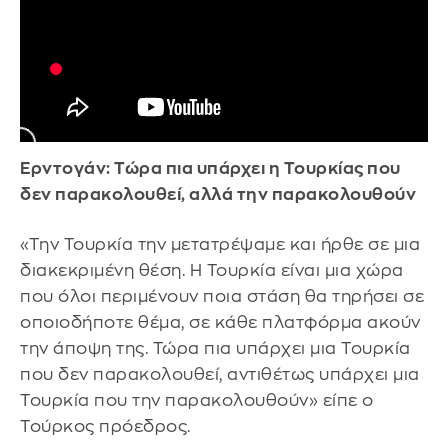
Ερντογάν: Τώρα πια υπάρχει η Τουρκίας που
δεν παρακολουθεί, αλλά την παρακολουθούν
«Την Τουρκία την μετατρέψαμε και ήρθε σε μια
διακεκριμένη θέση. Η Τουρκία είναι μια χώρα
που όλοι περιμένουν ποια στάση θα τηρήσει σε
οποιοδήποτε θέμα, σε κάθε πλατφόρμα ακούν
την άποψη της. Τώρα πια υπάρχει μια Τουρκία
που δεν παρακολουθεί, αντιθέτως υπάρχει μια
Τουρκία που την παρακολουθούν» είπε ο
Τούρκος πρόεδρος.