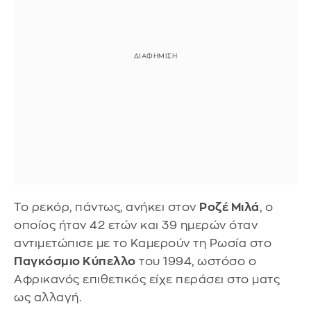
Το ρεκόρ, πάντως, ανήκει στον
Ροζέ Μιλά
, ο
οποίος ήταν 42 ετών και 39 ημερών όταν
αντιμετώπισε με το Καμερούν τη Ρωσία στο
Παγκόσμιο Κύπελλο
του 1994, ωστόσο ο
Αφρικανός επιθετικός είχε περάσει στο ματς
ως αλλαγή.