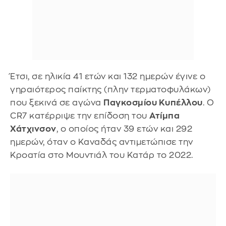
Έτσι, σε ηλικία 41 ετών και 132 ημερών έγινε ο
γηραιότερος παίκτης (πλην τερματοφυλάκων)
που ξεκινά σε αγώνα
Παγκοσμίου Κυπέλλου
. Ο
CR7 κατέρριψε την επίδοση του
Ατίμπα
Χάτχινσον
, ο οποίος ήταν 39 ετών και 292
ημερών, όταν ο Καναδάς αντιμετώπισε την
Κροατία στο Μουντιάλ του Κατάρ το 2022.