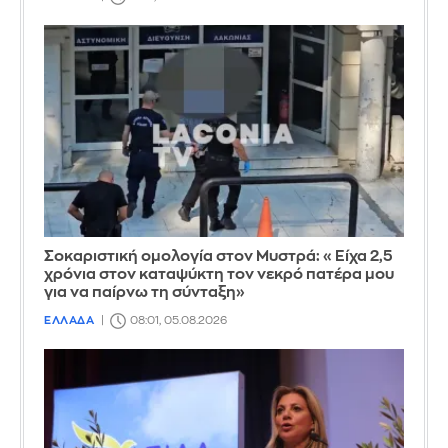
Σοκαριστική ομολογία στον Μυστρά: «Είχα 2,5
χρόνια στον καταψύκτη τον νεκρό πατέρα μου
για να παίρνω τη σύνταξη»
ΕΛΛΑΔΑ
08:01, 05.08.2026