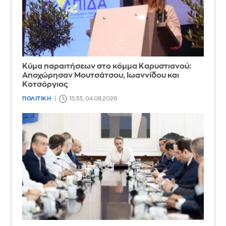
Κύμα παραιτήσεων στο κόμμα Καρυστιανού:
Αποχώρησαν Μουτσάτσου, Ιωαννίδου και
Κοτσόργιος
ΠΟΛΙΤΙΚΗ
15:33, 04.08.2026