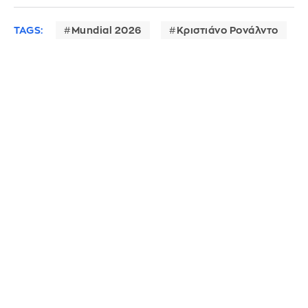
TAGS:
Mundial 2026
Κριστιάνο Ρονάλντο