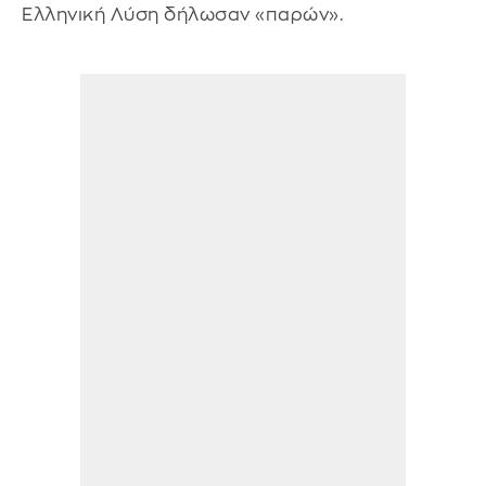
Ελληνική Λύση δήλωσαν «παρών».