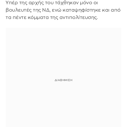
Υπέρ της αρχής του τάχθηκαν μόνο οι
βουλευτές της ΝΔ, ενώ καταψηφίστηκε και από
τα πέντε κόμματα της αντιπολίτευσης.