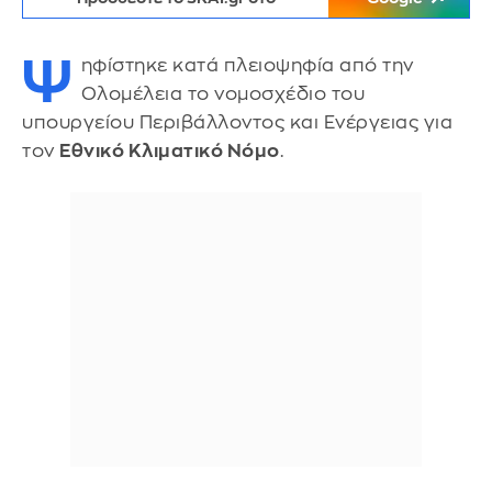
Ψ
ηφίστηκε κατά πλειοψηφία από την
Ολομέλεια το νομοσχέδιο του
υπουργείου Περιβάλλοντος και Ενέργειας για
τον
Εθνικό Κλιματικό Νόμο
.