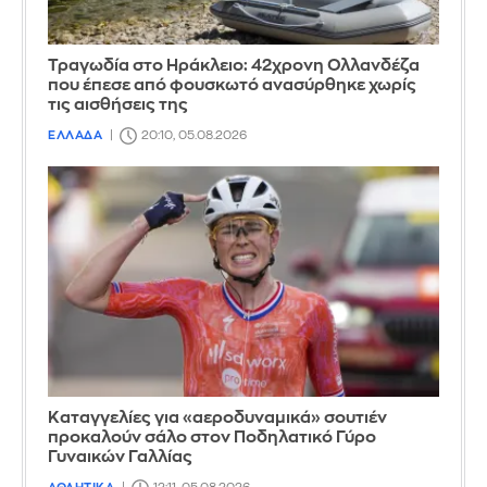
Τραγωδία στο Ηράκλειο: 42χρονη Ολλανδέζα
που έπεσε από φουσκωτό ανασύρθηκε χωρίς
τις αισθήσεις της
ΕΛΛΑΔΑ
20:10, 05.08.2026
Καταγγελίες για «αεροδυναμικά» σουτιέν
προκαλούν σάλο στον Ποδηλατικό Γύρο
Γυναικών Γαλλίας