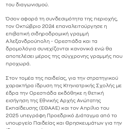
του διαγωνισμού.
Όσον αφορά τη συνδεσιμότητα της περιοχής,
τον Οκτώβριο 2024 επαναλειτούργησε η
επιβατική σιδηροδρομική γραμμή
Αλεξανδρούπολη - Ορεστιάδα και τα
δρομολόγια συνεχίζονται κανονικά ενώ θα
αποτελέσει μέρος της σύγχρονης γραμμής που
προχωρά.
Στον τομέα της παιδείας, για την στρατηγικού
χαρακτήρα ίδρυση της Κτηνιατρικής Σχολής με
έδρα την Ορεστιάδα εκδόθηκε η θετική
εισήγηση της Εθνικής Αρχής Ανώτατης
Εκπαίδευσης (ΕΘΑΑΕ) και τον Απρίλιο του
2025 υπεγράφη Προεδρικό Διάταγμα από το
υπουργείο Παιδείας και Θρησκευμάτων για την