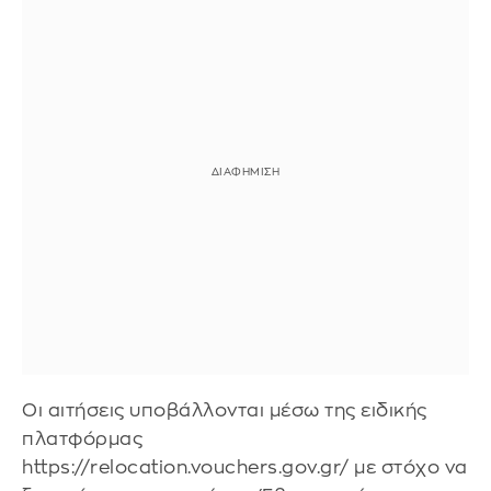
Οι αιτήσεις υποβάλλονται μέσω της ειδικής
πλατφόρμας
https://relocation.vouchers.gov.gr/ με στόχο να