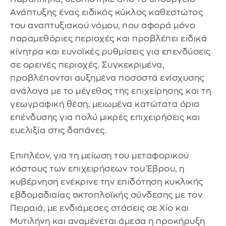
Ανάπτυξης ένας ειδικός κύκλος καθεστώτος
του αναπτυξιακού νόμου, που αφορά μόνο
παραμεθόριες περιοχές και προβλέπει ειδικά
κίνητρα και ευνοϊκές ρυθμίσεις για επενδύσεις
σε ορεινές περιοχές. Συγκεκριμένα,
προβλέπονται αυξημένα ποσοστά ενίσχυσης
ανάλογα με το μέγεθος της επιχείρησης και τη
γεωγραφική θέση, μειωμένα κατώτατα όρια
επένδυσης για πολύ μικρές επιχειρήσεις και
ευελιξία στις δαπάνες.
Επιπλέον, για τη μείωση του μεταφορικού
κόστους των επιχειρήσεων του Έβρου, η
κυβέρνηση ενέκρινε την επιδότηση κυκλικής
εβδομαδιαίας ακτοπλοϊκής σύνδεσης με τον
Πειραιά, με ενδιάμεσες στάσεις σε Χίο και
Μυτιλήνη και αναμένεται άμεσα η προκήρυξη