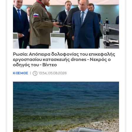
Ρωσία: Απόπειρα δολοφονίας του επικεφαλής
εργοστασίου κατασκευής drones - Νεκρός ο
οδηγός του - Βίντεο
ΚΟΣΜΟΣ
13:54, 05.08.2026