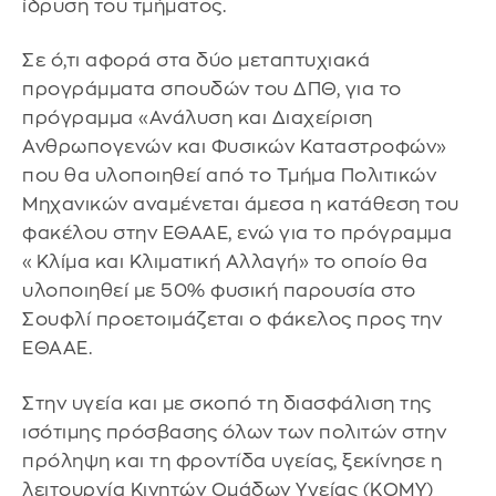
ίδρυση του τμήματος.
Σε ό,τι αφορά στα δύο μεταπτυχιακά
προγράμματα σπουδών του ΔΠΘ, για το
πρόγραμμα «Ανάλυση και Διαχείριση
Ανθρωπογενών και Φυσικών Καταστροφών»
που θα υλοποιηθεί από το Τμήμα Πολιτικών
Μηχανικών αναμένεται άμεσα η κατάθεση του
φακέλου στην ΕΘΑΑΕ, ενώ για το πρόγραμμα
«Κλίμα και Κλιματική Αλλαγή» το οποίο θα
υλοποιηθεί με 50% φυσική παρουσία στο
Σουφλί προετοιμάζεται ο φάκελος προς την
ΕΘΑΑΕ.
Στην υγεία και με σκοπό τη διασφάλιση της
ισότιμης πρόσβασης όλων των πολιτών στην
πρόληψη και τη φροντίδα υγείας, ξεκίνησε η
λειτουργία Κινητών Ομάδων Υγείας (ΚΟΜΥ)