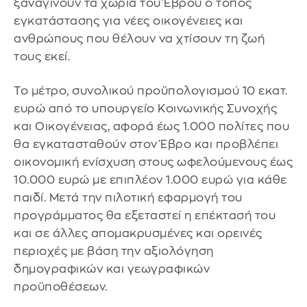
ξαναγίνουν τα χωριά του Έβρου ο τόπος
εγκατάστασης για νέες οικογένειες και
ανθρώπους που θέλουν να χτίσουν τη ζωή
τους εκεί.
Το μέτρο, συνολικού προϋπολογισμού 10 εκατ.
ευρώ από το υπουργείο Κοινωνικής Συνοχής
και Οικογένειας, αφορά έως 1.000 πολίτες που
θα εγκατασταθούν στον Έβρο και προβλέπει
οικονομική ενίσχυση στους ωφελούμενους έως
10.000 ευρώ με επιπλέον 1.000 ευρώ για κάθε
παιδί. Μετά την πιλοτική εφαρμογή του
προγράμματος θα εξεταστεί η επέκτασή του
και σε άλλες απομακρυσμένες και ορεινές
περιοχές με βάση την αξιολόγηση
δημογραφικών και γεωγραφικών
προϋποθέσεων.