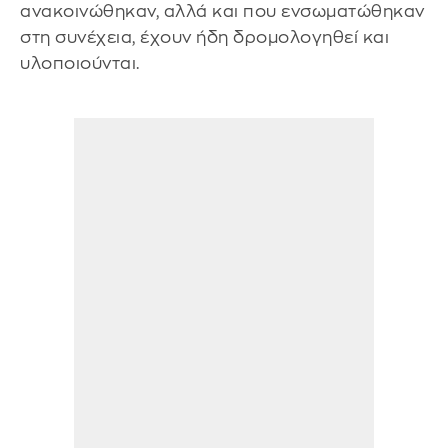
ανακοινώθηκαν, αλλά και που ενσωματώθηκαν
στη συνέχεια, έχουν ήδη δρομολογηθεί και
υλοποιούνται.