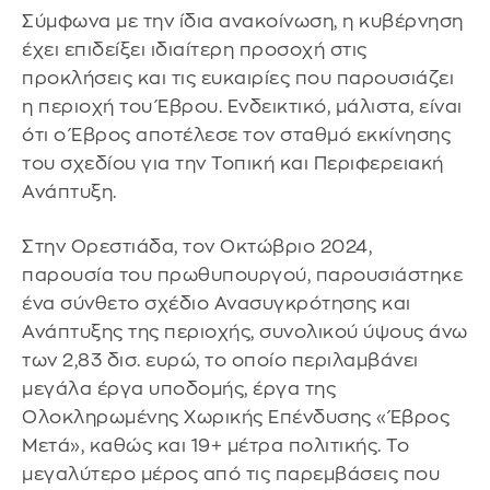
Σύμφωνα με την ίδια ανακοίνωση, η κυβέρνηση
έχει επιδείξει ιδιαίτερη προσοχή στις
προκλήσεις και τις ευκαιρίες που παρουσιάζει
η περιοχή του Έβρου. Ενδεικτικό, μάλιστα, είναι
ότι ο Έβρος αποτέλεσε τον σταθμό εκκίνησης
του σχεδίου για την Τοπική και Περιφερειακή
Ανάπτυξη.
Στην Ορεστιάδα, τον Οκτώβριο 2024,
παρουσία του πρωθυπουργού, παρουσιάστηκε
ένα σύνθετο σχέδιο Ανασυγκρότησης και
Ανάπτυξης της περιοχής, συνολικού ύψους άνω
των 2,83 δισ. ευρώ, το οποίο περιλαμβάνει
μεγάλα έργα υποδομής, έργα της
Ολοκληρωμένης Χωρικής Επένδυσης «Έβρος
Μετά», καθώς και 19+ μέτρα πολιτικής. Το
μεγαλύτερο μέρος από τις παρεμβάσεις που