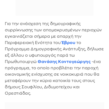
Για την ανάσχεση της δημογραφικής
συρρίκνωσης των απομακρυσμένων περιοχών
εγκαινιάζεται σήμερα με απαρχή την
Περιφερειακή Ενότητα του
Έβρου
το
Πρόγραμμα Δημογραφικής Ανάπτυξης, δήλωσε
εξ άλλου ο υφυπουργός παρά τω
Πρωθυπουργώ
Θανάσης Κοντογεώργης
-ένα
πρόγραμμα, το οποίο προβλέπει την παροχή
οικονομικής ενίσχυσης σε νοικοκυριά που θα
μεταφέρουν την κύρια κατοικία τους στους
δήμους Σουφλίου, Διδυμοτείχου και
Ορεστιάδας.