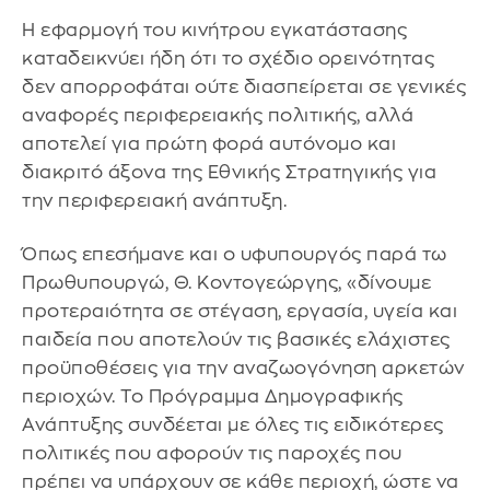
Η εφαρμογή του κινήτρου εγκατάστασης
καταδεικνύει ήδη ότι το σχέδιο ορεινότητας
δεν απορροφάται ούτε διασπείρεται σε γενικές
αναφορές περιφερειακής πολιτικής, αλλά
αποτελεί για πρώτη φορά αυτόνομο και
διακριτό άξονα της Εθνικής Στρατηγικής για
την περιφερειακή ανάπτυξη.
Όπως επεσήμανε και ο υφυπουργός παρά τω
Πρωθυπουργώ, Θ. Κοντογεώργης, «δίνουμε
προτεραιότητα σε στέγαση, εργασία, υγεία και
παιδεία που αποτελούν τις βασικές ελάχιστες
προϋποθέσεις για την αναζωογόνηση αρκετών
περιοχών. Το Πρόγραμμα Δημογραφικής
Ανάπτυξης συνδέεται με όλες τις ειδικότερες
πολιτικές που αφορούν τις παροχές που
πρέπει να υπάρχουν σε κάθε περιοχή, ώστε να