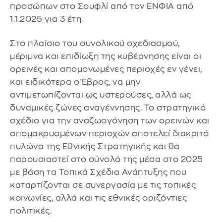
προσώπων στο Σουφλί από τον ΕΝΦΙΑ από
1.1.2025 για 3 έτη.
Στο πλαίσιο του συνολικού σχεδιασμού,
μέριμνα και επιδίωξη της κυβέρνησης είναι οι
ορεινές και απομονωμένες περιοχές εν γένει,
και ειδικότερα ο Έβρος, να μην
αντιμετωπίζονται ως υστερούσες, αλλά ως
δυναμικές ζώνες αναγέννησης. Το στρατηγικό
σχέδιο για την αναζωογόνηση των ορεινών και
απομακρυσμένων περιοχών αποτελεί διακριτό
πυλώνα της Εθνικής Στρατηγικής και θα
παρουσιαστεί στο σύνολό της μέσα στο 2025
με βάση τα Τοπικά Σχέδια Ανάπτυξης που
καταρτίζονται σε συνεργασία με τις τοπικές
κοινωνίες, αλλά και τις εθνικές οριζόντιες
πολιτικές.