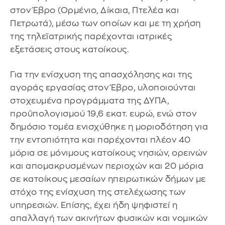
στον Έβρο (Ορμένιο, Δίκαια, Πτελέα και
Πετρωτά), μέσω των οποίων και με τη χρήση
της τηλεϊατρικής παρέχονται ιατρικές
εξετάσεις στους κατοίκους.
Για την ενίσχυση της απασχόλησης και της
αγοράς εργασίας στον Έβρο, υλοποιούνται
στοχευμένα προγράμματα της ΔΥΠΑ,
προϋπολογισμού 19,6 εκατ. ευρώ, ενώ στον
δημόσιο τομέα ενισχύθηκε η μοριοδότηση για
την εντοπιότητα και παρέχονται πλέον 40
μόρια σε μόνιμους κατοίκους νησιών, ορεινών
και απομακρυσμένων περιοχών και 20 μόρια
σε κατοίκους μεσαίων ηπειρωτικών δήμων με
στόχο της ενίσχυση της στελέχωσης των
υπηρεσιών. Επίσης, έχει ήδη ψηφιστεί η
απαλλαγή των ακινήτων φυσικών και νομικών