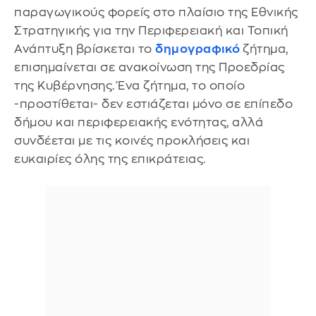
παραγωγικούς φορείς στο πλαίσιο της Εθνικής
Στρατηγικής για την Περιφερειακή και Τοπική
Ανάπτυξη βρίσκεται το
δημογραφικό
ζήτημα,
επισημαίνεται σε ανακοίνωση της Προεδρίας
της Κυβέρνησης. Ένα ζήτημα, το οποίο
-προστίθεται- δεν εστιάζεται μόνο σε επίπεδο
δήμου και περιφερειακής ενότητας, αλλά
συνδέεται με τις κοινές προκλήσεις και
ευκαιρίες όλης της επικράτειας.