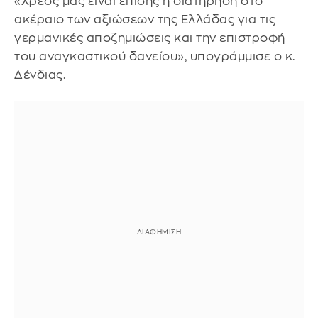
«Χρέος μας είναι επίσης η διατήρηση στο
ακέραιο των αξιώσεων της Ελλάδας για τις
γερμανικές αποζημιώσεις και την επιστροφή
του αναγκαστικού δανείου», υπογράμμισε ο κ.
Δένδιας.