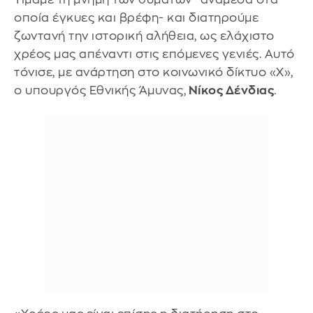
οποία έγκυες και βρέφη- και διατηρούμε
ζωντανή την ιστορική αλήθεια, ως ελάχιστο
χρέος μας απέναντι στις επόμενες γενιές. Αυτό
τόνισε, με ανάρτηση στο κοινωνικό δίκτυο «Χ»,
ο υπουργός Εθνικής Άμυνας,
Νίκος Δένδιας
.