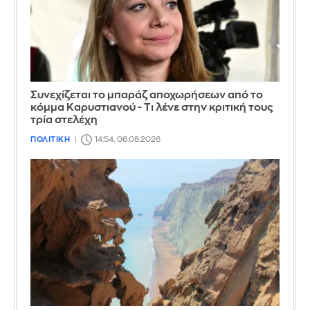
Συνεχίζεται το μπαράζ αποχωρήσεων από το
κόμμα Καρυστιανού - Τι λένε στην κριτική τους
τρία στελέχη
ΠΟΛΙΤΙΚΗ
14:54, 06.08.2026