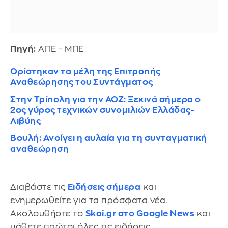
Πηγή:
ΑΠΕ - ΜΠΕ
Ορίστηκαν τα μέλη της Επιτροπής
Αναθεώρησης του Συντάγματος
Στην Τρίπολη για την ΑΟΖ: Ξεκινά σήμερα ο
2ος γύρος τεχνικών συνομιλιών Ελλάδας-
Λιβύης
Βουλή: Ανοίγει η αυλαία για τη συνταγματική
αναθεώρηση
Διαβάστε τις
Ειδήσεις σήμερα
και
ενημερωθείτε για τα πρόσφατα νέα.
Ακολουθήστε το
Skai.gr στο Google News
και
μάθετε πρώτοι όλες τις ειδήσεις.