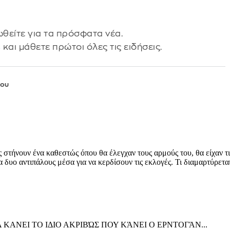
θείτε για τα πρόσφατα νέα.
s
και μάθετε πρώτοι όλες τις ειδήσεις.
λου