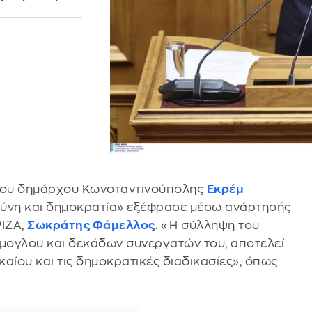
 του δημάρχου Κωνσταντινούπολης
Εκρέμ
οσύνη και δημοκρατία» εξέφρασε μέσω ανάρτησής
ΡΙΖΑ,
Σωκράτης Φάμελλος
. «Η σύλληψη του
μογλου και δεκάδων συνεργατών του, αποτελεί
αίου και τις δημοκρατικές διαδικασίες», όπως