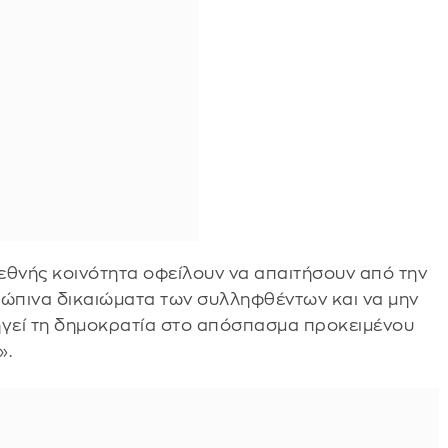
ιεθνής κοινότητα οφείλουν να απαιτήσουν από την
ρώπινα δικαιώματα των συλληφθέντων και να μην
γεί τη δημοκρατία στο απόσπασμα προκειμένου
».