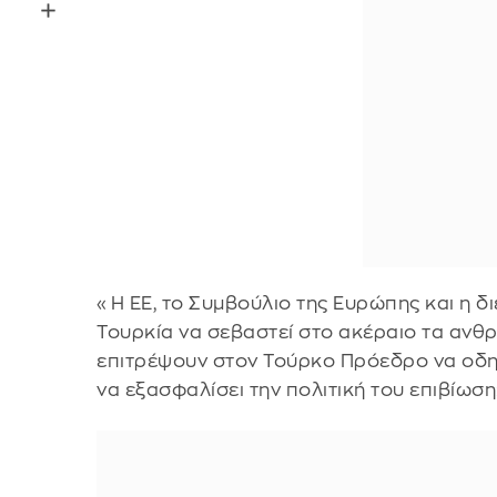
«Η ΕΕ, το Συμβούλιο της Ευρώπης και η δ
Τουρκία να σεβαστεί στο ακέραιο τα ανθ
επιτρέψουν στον Τούρκο Πρόεδρο να οδη
να εξασφαλίσει την πολιτική του επιβίωση