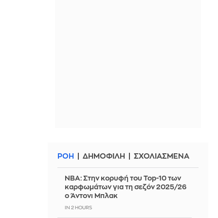
ΡΟΗ
ΔΗΜΟΦΙΛΗ
ΣΧΟΛΙΑΣΜΕΝΑ
ΝΒΑ: Στην κορυφή του Top-10 των
καρφωμάτων για τη σεζόν 2025/26
ο Άντονι Μπλακ
IN 2 HOURS