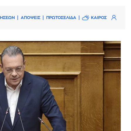
ΔΗΣΕΩΝ
ΑΠΟΨΕΙΣ
ΠΡΩΤΟΣΕΛΙΔΑ
ΚΑΙΡΟΣ