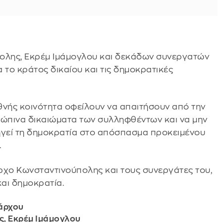
ολης, Εκρέμ Ιμάμογλου και δεκάδων συνεργατών
 το κράτος δικαίου και τις δημοκρατικές
εθνής κοινότητα οφείλουν να απαιτήσουν από την
ρώπινα δικαιώματα των συλληφθέντων και να μην
γεί τη δημοκρατία στο απόσπασμα προκειμένου
.
χο Κωνσταντινούπολης και τους συνεργάτες του,
και δημοκρατία.
άρχου
, Εκρέμ Ιμάμογλου