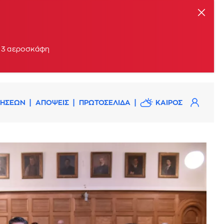
ι 3 αεροσκάφη
ΔΗΣΕΩΝ
ΑΠΟΨΕΙΣ
ΠΡΩΤΟΣΕΛΙΔΑ
ΚΑΙΡΟΣ