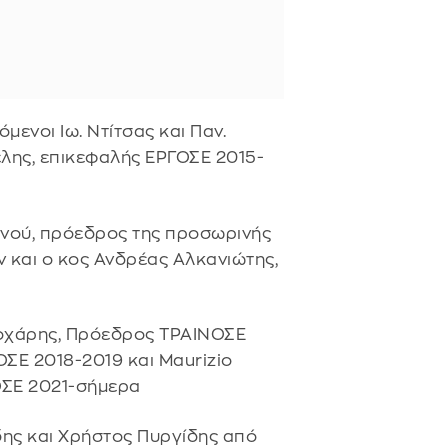
όμενοι Ιω. Ντίτσας και Παν.
λης, επικεφαλής ΕΡΓΟΣΕ 2015-
ιανού, πρόεδρος της προσωρινής
 και ο κος Ανδρέας Αλκανιώτης,
εοχάρης, Πρόεδρος ΤΡΑΙΝΟΣΕ
ΣΕ 2018-2019 και Maurizio
ΟΣΕ 2021-σήμερα
ίδης και Χρήστος Πυργίδης από