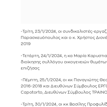
-Τρίτη, 23/1/2024, οι συνδικαλιστές-εργαζ
Παρασκευόπουλος και ο κ. Χρήστος Διονέ
2019
-Τετάρτη, 24/1/2024, η κα Μαρία Καρυστ
διοίκησης συλλόγου οικογενειών θυμάτων
επιζήσας
-Πέμπτη, 25/1/2024, οι κκ Παναγιώτης Θ
2016-2018 και Διευθύνων Σύμβουλος ΕΡΓΟ
Capotorto, Διευθύνων Σύμβουλος ΤΡΑΙΝ
-Τρίτη, 30/1/2024, οι κκ Βασίλης Προφυλ