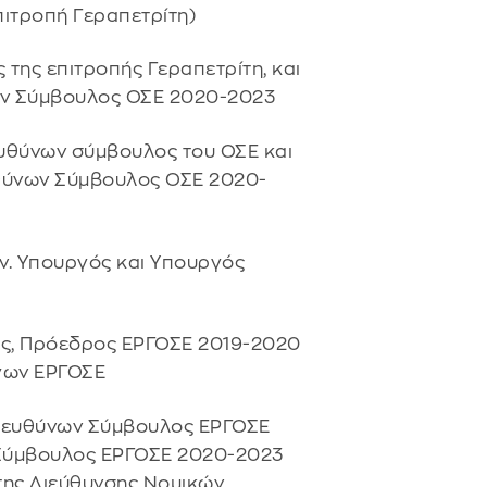
πιτροπή Γεραπετρίτη)
ς της επιτροπής Γεραπετρίτη, και
ων Σύμβουλος ΟΣΕ 2020-2023
ιευθύνων σύμβουλος του ΟΣΕ και
θύνων Σύμβουλος ΟΣΕ 2020-
 Αν. Υπουργός και Υπουργός
δης, Πρόεδρος ΕΡΓΟΣΕ 2019-2020
ργων ΕΡΓΟΣΕ
 Διευθύνων Σύμβουλος ΕΡΓΟΣΕ
 Σύμβουλος ΕΡΓΟΣΕ 2020-2023
της Διεύθυνσης Νομικών