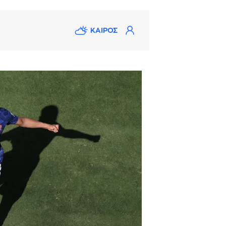
ΚΑΙΡΟΣ