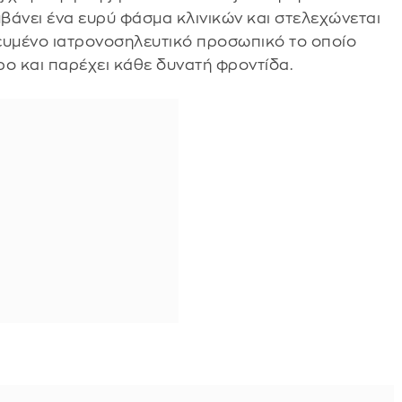
μβάνει ένα ευρύ φάσμα κλινικών και στελεχώνεται
ευμένο ιατρονοσηλευτικό προσωπικό το οποίο
ρο και παρέχει κάθε δυνατή φροντίδα.