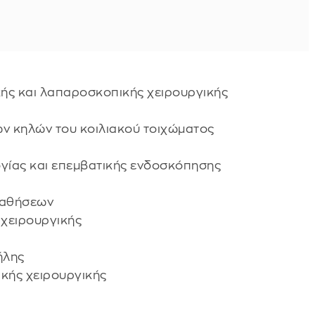
κής και λαπαροσκοπικής χειρουργικής
ων κηλών του κοιλιακού τοιχώματος
ογίας και επεμβατικής ενδοσκόπησης
παθήσεων
 χειρουργικής
ήλης
κής χειρουργικής