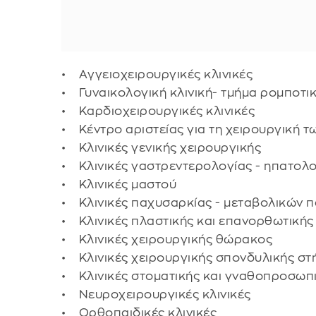
• Aγγειοχειρουργικές κλινικές
• Γυναικολογική κλινική- τμήμα ρομποτι
• Καρδιοχειρουργικές κλινικές
• Κέντρο αριστείας για τη χειρουργική τ
• Κλινικές γενικής χειρουργικής
• Κλινικές γαστρεντερολογίας - ηπατολ
• Κλινικές μαστού
• Κλινικές παχυσαρκίας - μεταβολικών 
• Kλινικές πλαστικής και επανορθωτικής
• Κλινικές χειρουργικής θώρακος
• Κλινικές χειρουργικής σπονδυλικής στ
• Κλινικές στοματικής και γναθοπροσωπι
• Νευροχειρουργικές κλινικές
• Ορθοπαιδικές κλινικές