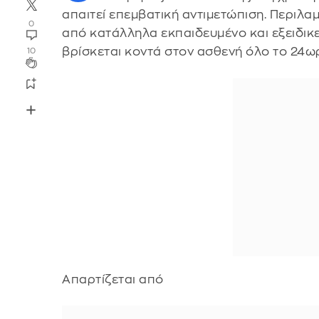
απαιτεί επεμβατική αντιμετώπιση. Περιλα
0
από κατάλληλα εκπαιδευμένο και εξειδικ
βρίσκεται κοντά στον ασθενή όλο το 24ω
10
Απαρτίζεται από