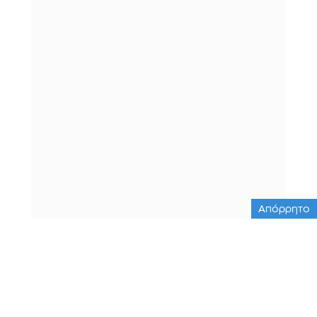
Απόρρητο