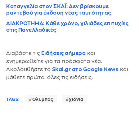
Καταγγελία στον ΣΚΑΪ: Δεν βρίσκουμε
ραντεβού για έκδοση νέας ταυτότητας
ΔΙΑΚΡΟΤΗΜΑ: Κάθε χρόνο, χιλιάδες επιτυχίες
στις Πανελλαδικές
Διαβάστε τις
Ειδήσεις σήμερα
και
ενημερωθείτε για τα πρόσφατα νέα.
Ακολουθήστε το
Skai.gr στο Google News
και
μάθετε πρώτοι όλες τις ειδήσεις.
TAGS:
Όλυμπος
χιόνια