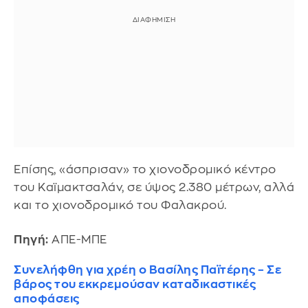
Επίσης, «άσπρισαν» το χιονοδρομικό κέντρο
του Καϊμακτσαλάν, σε ύψος 2.380 μέτρων, αλλά
και το χιονοδρομικό του Φαλακρού.
Πηγή:
ΑΠΕ-ΜΠΕ
Συνελήφθη για χρέη ο Βασίλης Παϊτέρης – Σε
βάρος του εκκρεμούσαν καταδικαστικές
αποφάσεις