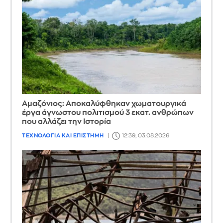
Αμαζόνιος: Αποκαλύφθηκαν χωματουργικά
έργα άγνωστου πολιτισμού 3 εκατ. ανθρώπων
που αλλάζει την Iστορία
ΤΕΧΝΟΛΟΓΙΑ ΚΑΙ ΕΠΙΣΤΗΜΗ
12:39, 03.08.2026