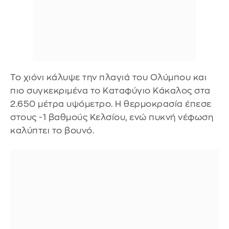
Το χιόνι κάλυψε την πλαγιά του Ολύμπου και
πιο συγκεκριμένα το Καταφύγιο Κάκαλος στα
2.650 μέτρα υψόμετρο. Η θερμοκρασία έπεσε
στους -1 βαθμούς Κελσίου, ενώ πυκνή νέφωση
καλύπτει το βουνό.