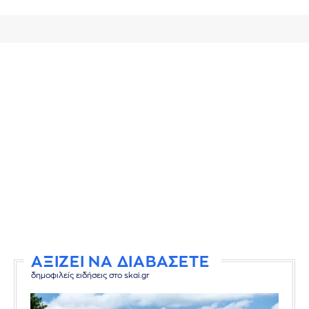
ΑΞΙΖΕΙ ΝΑ ΔΙΑΒΑΣΕΤΕ
δημοφιλείς ειδήσεις στο skai.gr