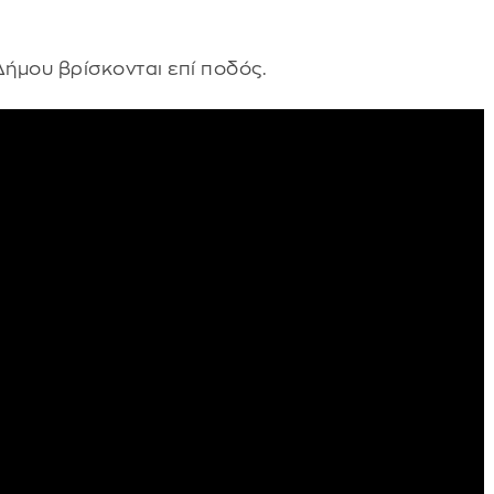
Δήμου βρίσκονται επί ποδός.