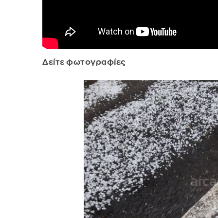
Δείτε φωτογραφίες