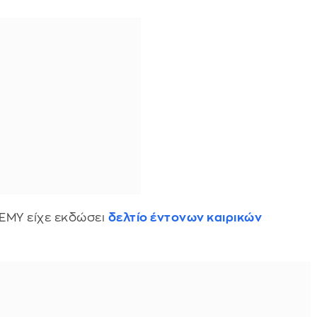
 ΕΜΥ είχε εκδώσει
δελτίο έντονων καιρικών