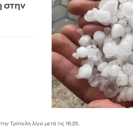
 στην
 Τρίπολη λίγο μετά τις 16:25.