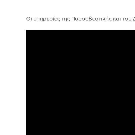
Οι υπηρεσίες της Πυροσβεστικής και του 