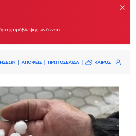
 χάρτης πρόβλεψης κινδύνου
ΔΗΣΕΩΝ
ΑΠΟΨΕΙΣ
ΠΡΩΤΟΣΕΛΙΔΑ
ΚΑΙΡΟΣ