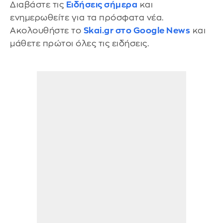
Διαβάστε τις
Ειδήσεις σήμερα
και
ενημερωθείτε για τα πρόσφατα νέα.
Ακολουθήστε το
Skai.gr στο Google News
και
μάθετε πρώτοι όλες τις ειδήσεις.