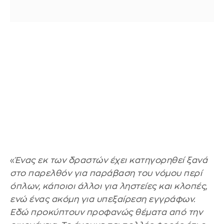
«
Ένας εκ των δραστών έχει κατηγορηθεί ξανά
στο παρελθόν για παράβαση του νόμου περί
όπλων, κάποιοι άλλοι για ληστείες και κλοπές,
ενώ ένας ακόμη για υπεξαίρεση εγγράφων.
Εδώ προκύπτουν προφανώς θέματα από την