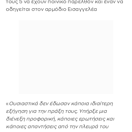
τους 5 να έχουν ποινικό παρελθόν και έναν να
οδηγείται στον αρμόδιο Εισαγγελέα
«
Ουσιαστικά δεν έδωσαν κάποια ιδιαίτερη
εξήγηση για την πράξη τους. Υπήρξε μια
διένεξη προφορική, κάποιες ερωτήσεις και
κάποιες απαντήσεις από την πλευρά του