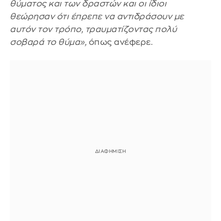
θύματος και των δραστών και οι ίδιοι
θεώρησαν ότι έπρεπε να αντιδράσουν με
αυτόν τον τρόπο, τραυματίζοντας πολύ
σοβαρά το θύμα»,
όπως ανέφερε.