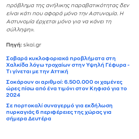
πρόβλημα της ανήλικης παραβατικότητας δεν
είναι κάτι που αφορά μόνο την Αστυνομία. Η
Αστυνομία έρχεται μόνο για να κάνει τη
σύλληψη».
Πηγή:
skai.gr
Σοβαρά κυκλοφοριακά προβλήματα στη
Χαλκίδα λόγω τροχαίων στην Υψηλή Γέφυρα -
Τι γίνεται με την Αττική
Σοκάρουν οι αριθμοί: 6.500.000 οι χαμένες
ώρες πίσω από ένα τιμόνι στον Κηφισό για το
2024
Σε πορτοκαλί συναγερμό για εκδήλωση
πυρκαγιάς 6 περιφέρειες της χώρας για
σήμερα Δευτέρα