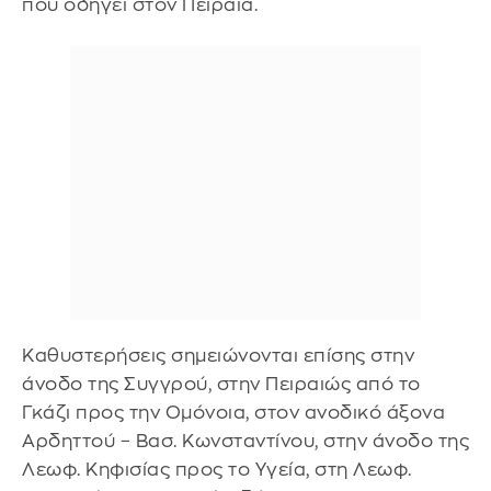
που οδηγεί στον Πειραιά.
Καθυστερήσεις σημειώνονται επίσης στην
άνοδο της Συγγρού, στην Πειραιώς από το
Γκάζι προς την Ομόνοια, στον ανοδικό άξονα
Αρδηττού – Βασ. Κωνσταντίνου, στην άνοδο της
Λεωφ. Κηφισίας προς το Υγεία, στη Λεωφ.