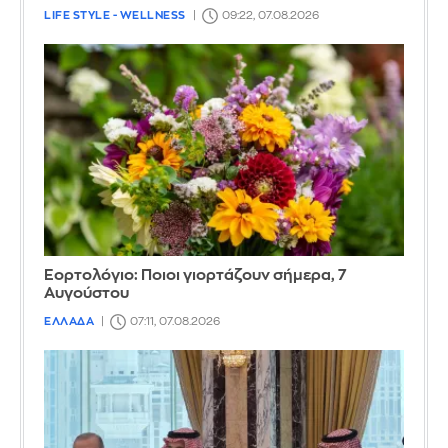
LIFE STYLE - WELLNESS
09:22, 07.08.2026
Εορτολόγιο: Ποιοι γιορτάζουν σήμερα, 7
Αυγούστου
ΕΛΛΑΔΑ
07:11, 07.08.2026