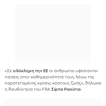
«Σε
ολόκληρη την ΕΕ
οι άνθρωποι υφίστανται
πιέσεις στην καθημερινότητά τους λόγω της
παρατεταμένης κρίσης κόστους ζωής», δήλωσε
η διευθύντρια του FRA
Σίρπα Ραούτιο
.