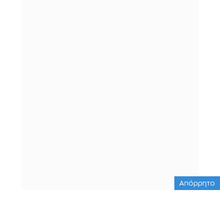
Απόρρητο