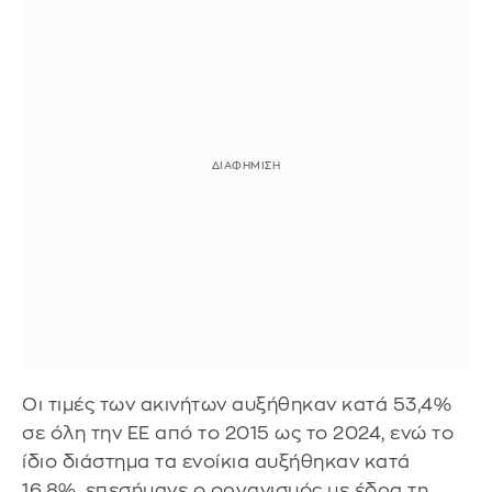
Οι τιμές των ακινήτων αυξήθηκαν κατά 53,4%
σε όλη την ΕΕ από το 2015 ως το 2024, ενώ το
ίδιο διάστημα τα ενοίκια αυξήθηκαν κατά
16,8%, επεσήμανε ο οργανισμός με έδρα τη