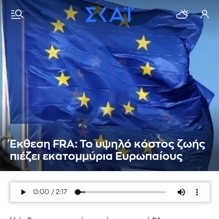
Έκθεση FRA: Το υψηλό κόστος ζωής
πιέζει εκατομμύρια Ευρωπαίους