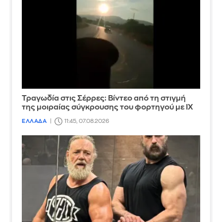
Τραγωδία στις Σέρρες: Βίντεο από τη στιγμή
της μοιραίας σύγκρουσης του φορτηγού με ΙΧ
ΕΛΛΑΔΑ
11:45, 07.08.2026