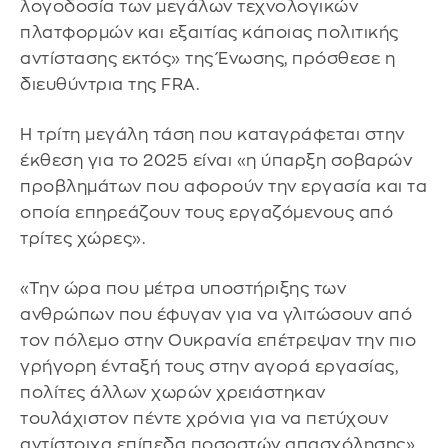
λογοδοσία των μεγάλων τεχνολογικών
πλατφορμών και εξαιτίας κάποιας πολιτικής
αντίστασης εκτός» της Ένωσης, πρόσθεσε η
διευθύντρια της FRA.
Η τρίτη μεγάλη τάση που καταγράφεται στην
έκθεση για το 2025 είναι «η ύπαρξη σοβαρών
προβλημάτων που αφορούν την εργασία και τα
οποία επηρεάζουν τους εργαζόμενους από
τρίτες χώρες».
«Την ώρα που μέτρα υποστήριξης των
ανθρώπων που έφυγαν για να γλιτώσουν από
τον πόλεμο στην Ουκρανία επέτρεψαν την πιο
γρήγορη ένταξή τους στην αγορά εργασίας,
πολίτες άλλων χωρών χρειάστηκαν
τουλάχιστον πέντε χρόνια για να πετύχουν
αντίστοιχα επίπεδα ποσοστών απασχόλησης»,