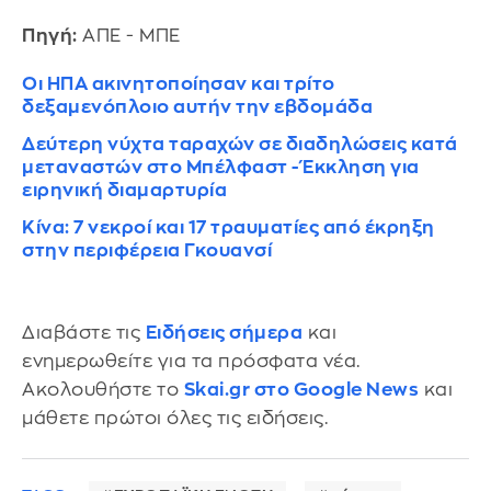
Πηγή:
ΑΠΕ - ΜΠΕ
Οι ΗΠΑ ακινητοποίησαν και τρίτο
δεξαμενόπλοιο αυτήν την εβδομάδα
Δεύτερη νύχτα ταραχών σε διαδηλώσεις κατά
μεταναστών στο Μπέλφαστ - Έκκληση για
ειρηνική διαμαρτυρία
Κίνα: 7 νεκροί και 17 τραυματίες από έκρηξη
στην περιφέρεια Γκουανσί
Διαβάστε τις
Ειδήσεις σήμερα
και
ενημερωθείτε για τα πρόσφατα νέα.
Ακολουθήστε το
Skai.gr στο Google News
και
μάθετε πρώτοι όλες τις ειδήσεις.