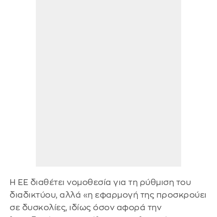
Η ΕΕ διαθέτει νομοθεσία για τη ρύθμιση του
διαδικτύου, αλλά «η εφαρμογή της προσκρούει
σε δυσκολίες, ιδίως όσον αφορά την