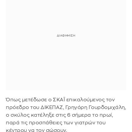
Όπως μετέδωσε ο ΣΚΑΪ επικαλούμενος τον
πρόεδρο του ΔΙΚΕΠΑΖ, Γρηγόρη Γουρδομιχάλη,
ο σκύλος κατέληξε στις 6 σήμερα το πρωί,
παρά τις προσπάθειες των γιατρών του
κέντρου να τον σώσουν.