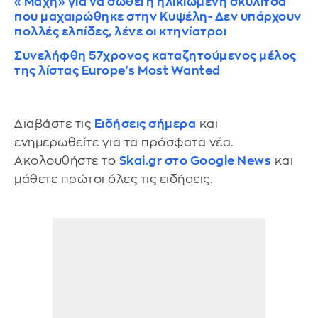
«Μάχη» για να σωθεί η ηλικιωμένη σκυλίτσα
που μαχαιρώθηκε στην Κυψέλη- Δεν υπάρχουν
πολλές ελπίδες, λένε οι κτηνίατροι
Συνελήφθη 57χρονος καταζητούμενος μέλος
της λίστας Europe's Most Wanted
Διαβάστε τις
Ειδήσεις σήμερα
και
ενημερωθείτε για τα πρόσφατα νέα.
Ακολουθήστε το
Skai.gr στο Google News
και
μάθετε πρώτοι όλες τις ειδήσεις.