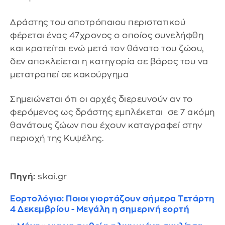
Δράστης του αποτρόπαιου περιστατικού
φέρεται ένας 47χρονος ο οποίος συνελήφθη
και κρατείται ενώ μετά τον θάνατο του ζώου,
δεν αποκλείεται η κατηγορία σε βάρος του να
μετατραπεί σε κακούργημα
Σημειώνεται ότι οι αρχές διερευνούν αν το
φερόμενος ως δράστης εμπλέκεται σε 7 ακόμη
θανάτους ζώων που έχουν καταγραφεί στην
περιοχή της Κυψέλης.
Πηγή:
skai.gr
Εορτολόγιο: Ποιοι γιορτάζουν σήμερα Τετάρτη
4 Δεκεμβρίου - Μεγάλη η σημερινή εορτή