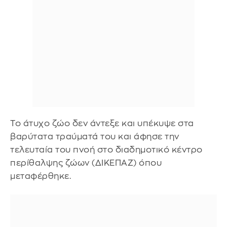
Το άτυχο ζώο δεν άντεξε και υπέκυψε στα
βαρύτατα τραύματά του και άφησε την
τελευταία του πνοή στο διαδημοτικό κέντρο
περίθαλψης ζώων (ΔΙΚΕΠΑΖ) όπου
μεταφέρθηκε.