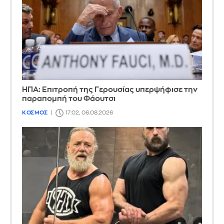
ΗΠΑ: Επιτροπή της Γερουσίας υπερψήφισε την
παραπομπή του Φάουτσι
ΚΟΣΜΟΣ
17:02, 06.08.2026