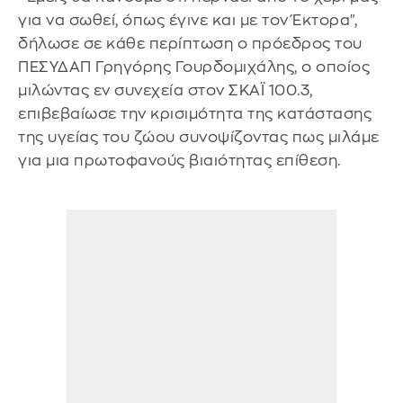
για να σωθεί, όπως έγινε και με τον Έκτορα",
δήλωσε σε κάθε περίπτωση ο πρόεδρος του
ΠΕΣΥΔΑΠ Γρηγόρης Γουρδομιχάλης, ο οποίος
μιλώντας εν συνεχεία στον ΣΚΑΪ 100.3,
επιβεβαίωσε την κρισιμότητα της κατάστασης
της υγείας του ζώου συνοψίζοντας πως μιλάμε
για μια πρωτοφανούς βιαιότητας επίθεση.