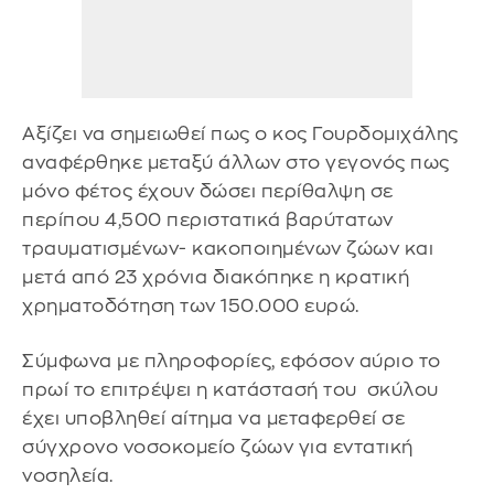
Αξίζει να σημειωθεί πως ο κος Γουρδομιχάλης
αναφέρθηκε μεταξύ άλλων στο γεγονός πως
μόνο φέτος έχουν δώσει περίθαλψη σε
περίπου 4,500 περιστατικά βαρύτατων
τραυματισμένων- κακοποιημένων ζώων και
μετά από 23 χρόνια διακόπηκε η κρατική
χρηματοδότηση των 150.000 ευρώ.
Σύμφωνα με πληροφορίες, εφόσον αύριο το
πρωί το επιτρέψει η κατάστασή του σκύλου
έχει υποβληθεί αίτημα να μεταφερθεί σε
σύγχρονο νοσοκομείο ζώων για εντατική
νοσηλεία.