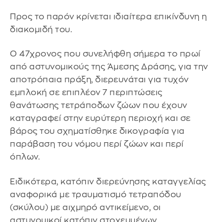
Προς το παρόν κρίνεται ιδιαίτερα επικίνδυνη η
διακομιδή του.
Ο 47χρονος που συνελήφθη σήμερα το πρωί
από αστυνομικούς της Άμεσης Δράσης, για την
αποτρόπαια πράξη, διερευνάται για τυχόν
εμπλοκή σε επιπλέον 7 περιπτώσεις
θανάτωσης τετράποδων ζώων που έχουν
καταγραφεί στην ευρύτερη περιοχή και σε
βάρος του σχηματίσθηκε δικογραφία για
παράβαση του νόμου περί ζώων και περί
όπλων.
Ειδικότερα, κατόπιν διερεύνησης καταγγελίας
αναφορικά με τραυματισμό τετραπόδου
(σκύλου) με αιχμηρό αντικείμενο, οι
αστυνομικοί κατόπιν στοχευμένων