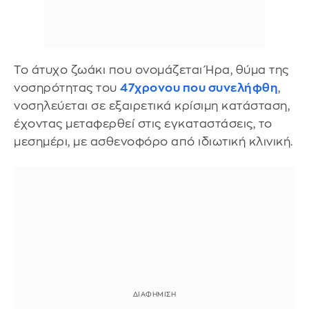
Το άτυχο ζωάκι που ονομάζεται Ήρα, θύμα της
νοσηρότητας του
47χρονου που συνελήφθη
,
νοσηλεύεται σε εξαιρετικά κρίσιμη κατάσταση,
έχοντας μεταφερθεί στις εγκαταστάσεις, το
μεσημέρι, με ασθενοφόρο από ιδιωτική κλινική.