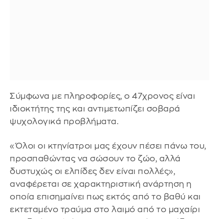
Σύμφωνα με πληροφορίες, ο 47χρονος είναι
ιδιοκτήτης της και αντιμετωπίζει σοβαρά
ψυχολογικά προβλήματα.
«Όλοι οι κτηνίατροι μας έχουν πέσει πάνω του,
προσπαθώντας να σώσουν το ζώο, αλλά
δυστυχώς οι ελπίδες δεν είναι πολλές»,
αναφέρεται σε χαρακτηριστική ανάρτηση η
οποία επισημαίνει πως εκτός από το βαθύ και
εκτεταμένο τραύμα στο λαιμό από το μαχαίρι