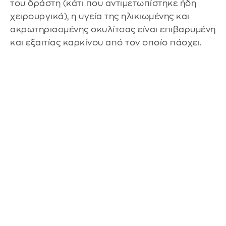
του δράστη (κάτι που αντιμετωπίστηκε ήδη
χειρουργικά), η υγεία της ηλικιωμένης και
ακρωτηριασμένης σκυλίτσας είναι επιβαρυμένη
και εξαιτίας καρκίνου από τον οποίο πάσχει.