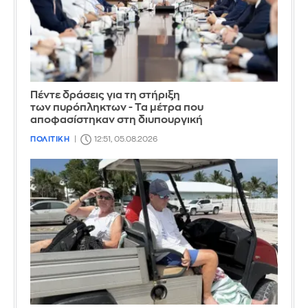
Πέντε δράσεις για τη στήριξη
των πυρόπληκτων - Τα μέτρα που
αποφασίστηκαν στη διυπουργική
ΠΟΛΙΤΙΚΗ
12:51, 05.08.2026