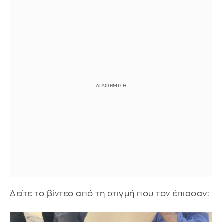
Δείτε το βίντεο από τη στιγμή που τον έπιασαν: