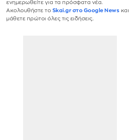
ενημερωθείτε για τα πρόσφατα νέα.
Ακολουθήστε το
Skai.gr στο Google News
και
μάθετε πρώτοι όλες τις ειδήσεις.