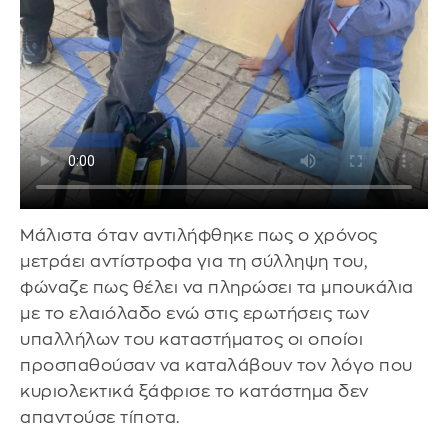
Μάλιστα όταν αντιλήφθηκε πως ο χρόνος
μετράει αντίστροφα για τη σύλληψη του,
φώναζε πως θέλει να πληρώσει τα μπουκάλια
με το ελαιόλαδο ενώ στις ερωτήσεις των
υπαλλήλων του καταστήματος οι οποίοι
προσπαθούσαν να καταλάβουν τον λόγο που
κυριολεκτικά ξάφρισε το κατάστημα δεν
απαντούσε τίποτα.