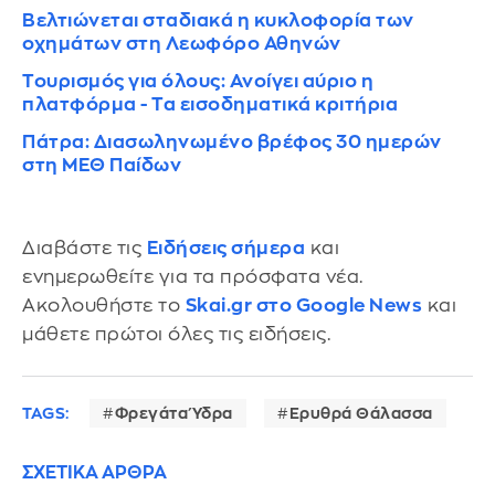
Βελτιώνεται σταδιακά η κυκλοφορία των
οχημάτων στη Λεωφόρο Αθηνών
Τουρισμός για όλους: Ανοίγει αύριο η
πλατφόρμα - Τα εισοδηματικά κριτήρια
Πάτρα: Διασωληνωμένο βρέφος 30 ημερών
στη ΜΕΘ Παίδων
Διαβάστε τις
Ειδήσεις σήμερα
και
ενημερωθείτε για τα πρόσφατα νέα.
Ακολουθήστε το
Skai.gr στο Google News
και
μάθετε πρώτοι όλες τις ειδήσεις.
TAGS:
Φρεγάτα Ύδρα
Ερυθρά Θάλασσα
ΣΧΕΤΙΚΑ ΑΡΘΡΑ