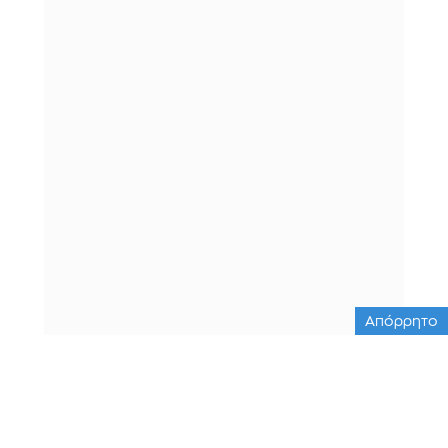
Απόρρητο