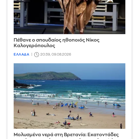
Πέθανε ο σπουδαίος ηθοποιός Νίκος
Καλογερόπουλος
ΕΛΛΑΔΑ
20:39, 09.08.2026
Μολυσμένα νερά στη Βρετανία: Εκατοντάδες