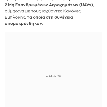
2 Μη Επανδρωμένων Αεροχημάτων (UAVs)
,
σύμφωνα με τους ισχύοντες Κανόνες
Εμπλοκής,
τα οποία στη συνέχεια
απομακρύνθηκαν.