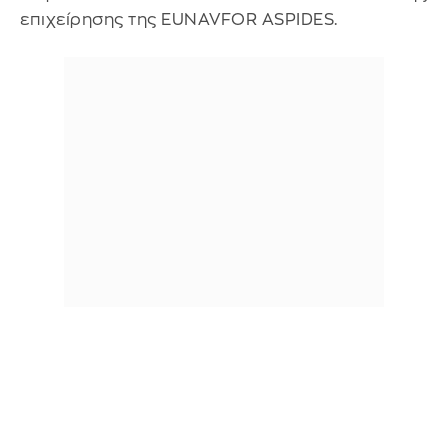
επιχείρησης της EUNAVFOR ASPIDES.