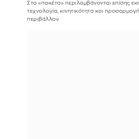
Στο «πακέτο» περιλαμβάνονται επίσης εκ
τεχνολογία, κινητικότητα και προσαρμογή
περιβάλλον.