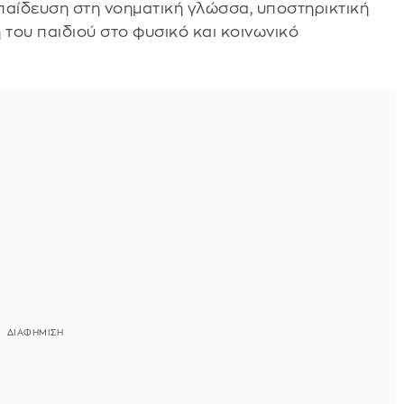
παίδευση στη νοηματική γλώσσα, υποστηρικτική
 του παιδιού στο φυσικό και κοινωνικό