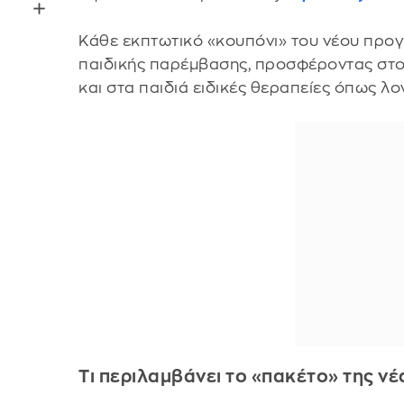
Κάθε εκπτωτικό «κουπόνι» του νέου προ
παιδικής παρέμβασης, προσφέροντας στο
και στα παιδιά ειδικές θεραπείες όπως λ
Τι περιλαμβάνει το «πακέτο» της ν