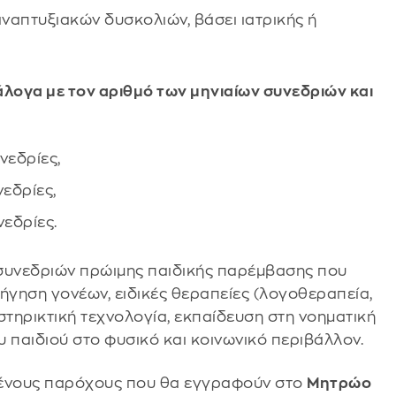
ναπτυξιακών δυσκολιών, βάσει ιατρικής ή
άλογα με τον αριθμό των μηνιαίων συνεδριών και
νεδρίες,
εδρίες,
εδρίες.
συνεδριών πρώιμης παιδικής παρέμβασης που
γηση γονέων, ειδικές θεραπείες (λογοθεραπεία,
στηρικτική τεχνολογία, εκπαίδευση στη νοηματική
 παιδιού στο φυσικό και κοινωνικό περιβάλλον.
μένους παρόχους που θα εγγραφούν στο
Μητρώο