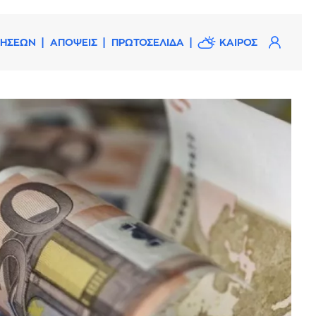
ΔΗΣΕΩΝ
ΑΠΟΨΕΙΣ
ΠΡΩΤΟΣΕΛΙΔΑ
ΚΑΙΡΟΣ