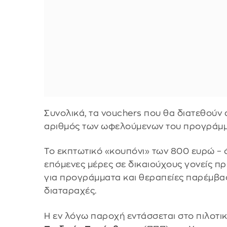
Συνολικά, τα vouchers που θα διατεθούν
αριθμός των ωφελούμενων του προγράμμα
Το εκπτωτικό «κουπόνι» των 800 ευρώ – 
επόμενες μέρες σε δικαιούχους γονείς π
για προγράμματα και θεραπείες παρέμβασ
διαταραχές.
Η εν λόγω παροχή εντάσσεται στο πιλοτ