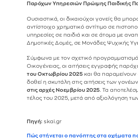
Παρόχων Υπηρεσιών Πρώιμης Παιδικής 
Ουσιαστικά, οι δικαιούχοι γονείς θα μπο
αντίστοιχο χρηματικό αντίτιμο σε πιστο
υπηρεσίες σε παιδιά και σε άτομα με αναπ
Δημοτικές Δομές, σε Μονάδες Ψυχικής Υγε
Σύμφωνα με τον σχετικό προγραμματισμό
Οικογένειας, οι αιτήσεις εγγραφής παρό
του Οκτωβρίου 2025
και θα παραμείνουν 
δοθεί η σκυτάλη στις αιτήσεις των γονέ
στις αρχές Νοεμβρίου 2025
. Τα αποτελέσ
τέλος του 2025, μετά από αξιολόγηση τω
Πηγή:
skai.gr
Πώς στήνεται ο πανόπτης στα οχήματα 