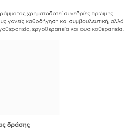
γράμματος χρηματοδοτεί συνεδρίες πρώιμης
υς γονείς καθοδήγηση και συμβουλευτική, αλλά
ογοθεραπεία, εργοθεραπεία και φυσικοθεραπεία.
έας δράσης