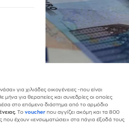
άσα» για χιλιάδες οικογένειες -που είναι
 μήνα για θεραπείες και συνεδρίες οι οποίες
μέσα στο επόμενο διάστημα από το αρμόδιο
ένειας
. Το
voucher
που αγγίζει ακόμη και τα 800
ίς που έχουν «ενσωματώσει» στα πάγια έξοδά τους