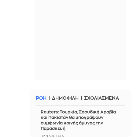
ΡΟΗ
ΔΗΜΟΦΙΛΗ
ΣΧΟΛΙΑΣΜΕΝΑ
Reuters: Τουρκία, Σαουδική Αραβία
και Πακιστάν θα υπογράψουν
συμφωνία κοινής άμυνας την
Παρασκευή
ΠΡΙΝ ΑΠΌ 1 ΏΡΑ