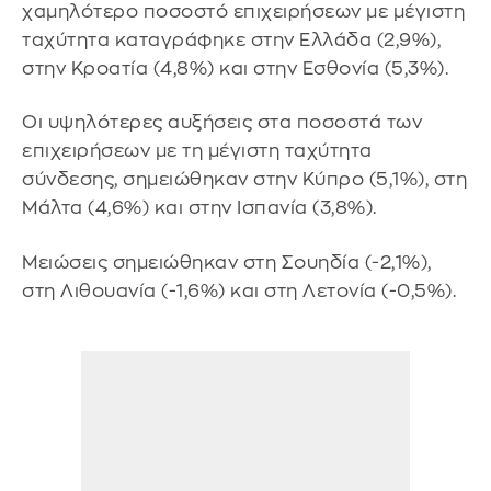
χαμηλότερο ποσοστό επιχειρήσεων με μέγιστη
ταχύτητα καταγράφηκε στην Ελλάδα (2,9%),
στην Κροατία (4,8%) και στην Εσθονία (5,3%).
Οι υψηλότερες αυξήσεις στα ποσοστά των
επιχειρήσεων με τη μέγιστη ταχύτητα
σύνδεσης, σημειώθηκαν στην Κύπρο (5,1%), στη
Μάλτα (4,6%) και στην Ισπανία (3,8%).
Μειώσεις σημειώθηκαν στη Σουηδία (-2,1%),
στη Λιθουανία (-1,6%) και στη Λετονία (-0,5%).