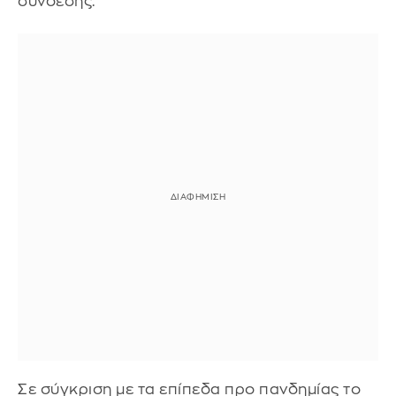
σύνδεσης.
Σε σύγκριση με τα επίπεδα προ πανδημίας το