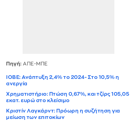
Πηγή:
ΑΠΕ-ΜΠΕ
ΙΟΒΕ: Ανάπτυξη 2,4% το 2024- Στο 10,5% η
ανεργία
Χρηματιστήριο: Πτώση 0,67%, και τζίρς 105,05
εκατ. ευρώ στο κλείσιμο
Kριστίν Λαγκάρντ: Πρόωρη η συζήτηση για
μείωση των επιτοκίων