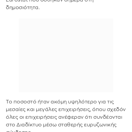
δημοσιότητα.
Το ποσοστό ήταν ακόμη υψηλότερο για τις
μεσαίες και μεγάλες επιχειρήσεις, όπου σχεδόν
όλες οι επιχειρήσεις ανέφεραν ότι συνδέονται
στο Διαδίκτυο μέσω σταθερής ευρυζωνικής