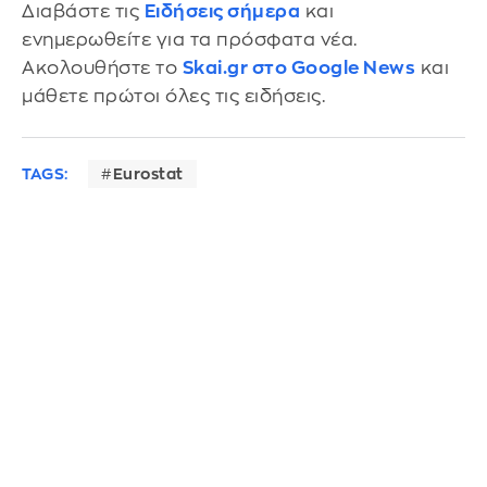
Διαβάστε τις
Ειδήσεις σήμερα
και
ενημερωθείτε για τα πρόσφατα νέα.
Ακολουθήστε το
Skai.gr στο Google News
και
μάθετε πρώτοι όλες τις ειδήσεις.
TAGS:
Eurostat