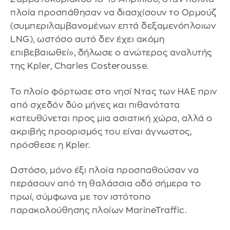
πλοία προσπάθησαν να διασχίσουν το Ορμούζ
(συμπεριλαμβανομένων επτά δεξαμενόπλοιων
LNG), ωστόσο αυτό δεν έχει ακόμη
επιβεβαιωθεί», δήλωσε ο ανώτερος αναλυτής
της Kpler, Charles Costerousse.
Το πλοίο φόρτωσε στο νησί Ντας των ΗΑΕ πριν
από σχεδόν δύο μήνες και πιθανότατα
κατευθύνεται προς μια ασιατική χώρα, αλλά ο
ακριβής προορισμός του είναι άγνωστος,
πρόσθεσε η Kpler.
Ωστόσο, μόνο έξι πλοία προσπαθούσαν να
περάσουν από τη θαλάσσια οδό σήμερα το
πρωί, σύμφωνα με τον ιστότοπο
παρακολούθησης πλοίων MarineTraffic.