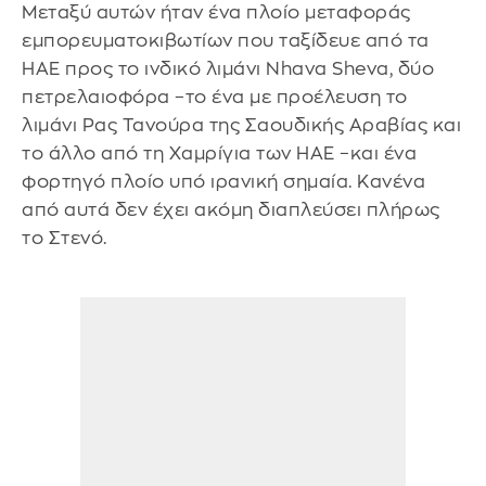
Μεταξύ αυτών ήταν ένα πλοίο μεταφοράς
εμπορευματοκιβωτίων που ταξίδευε από τα
ΗΑΕ προς το ινδικό λιμάνι Nhava Sheva, δύο
πετρελαιοφόρα –το ένα με προέλευση το
λιμάνι Ρας Τανούρα της Σαουδικής Αραβίας και
το άλλο από τη Χαμρίγια των ΗΑΕ –και ένα
φορτηγό πλοίο υπό ιρανική σημαία. Κανένα
από αυτά δεν έχει ακόμη διαπλεύσει πλήρως
το Στενό.