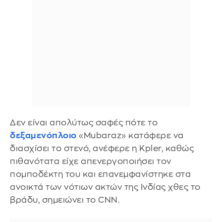
Δεν είναι απολύτως σαφές πότε το
δεξαμενόπλοιο
«Mubaraz» κατάφερε να
διασχίσει το στενό, ανέφερε η Kpler, καθώς
πιθανότατα είχε απενεργοποιήσει τον
πομποδέκτη του και επανεμφανίστηκε στα
ανοικτά των νότιων ακτών της Ινδίας χθες το
βράδυ, σημειώνει το CNN.