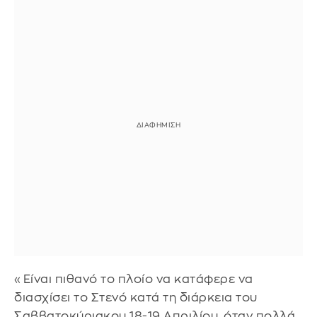
«Είναι πιθανό το πλοίο να κατάφερε να
διασχίσει το Στενό κατά τη διάρκεια του
Σαββατοκύριακου 18-19 Απριλίου, όταν πολλά