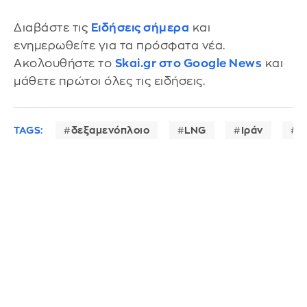
Διαβάστε τις
Ειδήσεις σήμερα
και
ενημερωθείτε για τα πρόσφατα νέα.
Ακολουθήστε το
Skai.gr στο Google News
και
μάθετε πρώτοι όλες τις ειδήσεις.
TAGS:
δεξαμενόπλοιο
LNG
Ιράν
Σ