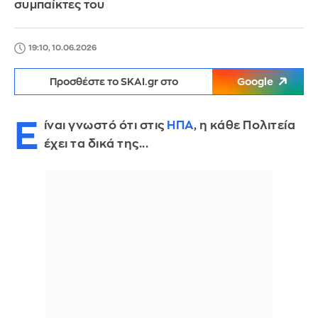
συμπαίκτες του
19:10, 10.06.2026
Προσθέστε το SKAI.gr στο
Google
Ε
ίναι γνωστό ότι στις
ΗΠΑ
, η κάθε Πολιτεία
έχει τα δικά της...