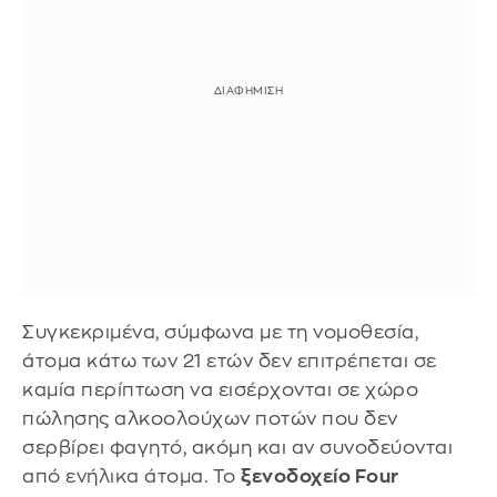
Συγκεκριμένα, σύμφωνα με τη νομοθεσία,
άτομα κάτω των 21 ετών δεν επιτρέπεται σε
καμία περίπτωση να εισέρχονται σε χώρο
πώλησης αλκοολούχων ποτών που δεν
σερβίρει φαγητό, ακόμη και αν συνοδεύονται
από ενήλικα άτομα. Το
ξενοδοχείο Four