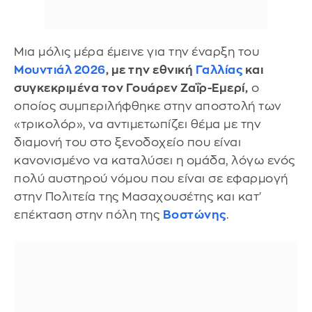
Μια μόλις μέρα έμεινε για την έναρξη του
Μουντιάλ 2026
, με την εθνική
Γαλλίας
και
συγκεκριμένα τον Γουάρεν Ζαΐρ-Εμερί,
ο
οποίος συμπεριλήφθηκε στην αποστολή των
«τρικολόρ», να αντιμετωπίζει θέμα με την
διαμονή του στο ξενοδοχείο που είναι
κανονισμένο να καταλύσει η ομάδα, λόγω ενός
πολύ αυστηρού νόμου που είναι σε εφαρμογή
στην Πολιτεία της Μασαχουσέτης και κατ'
επέκταση στην πόλη της
Βοστώνης
.