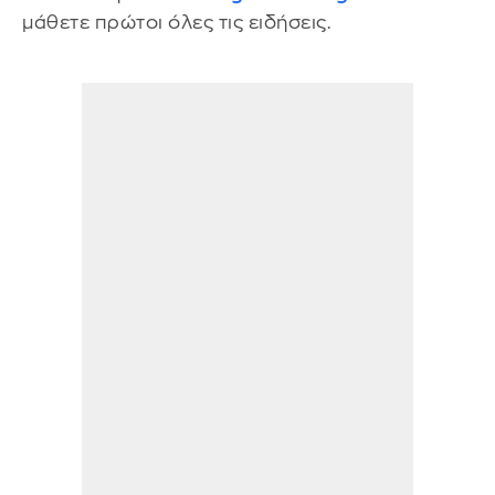
μάθετε πρώτοι όλες τις ειδήσεις.