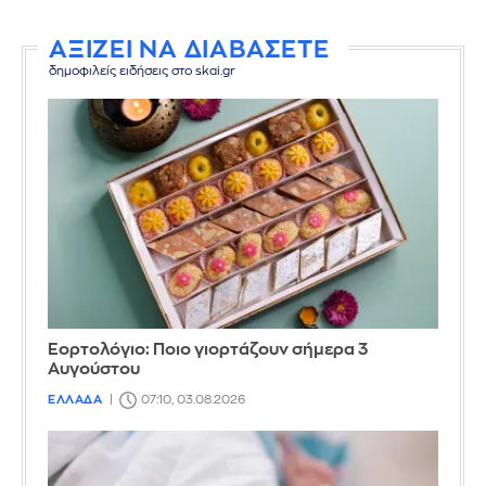
ΑΞΙΖΕΙ ΝΑ ΔΙΑΒΑΣΕΤΕ
δημοφιλείς ειδήσεις στο skai.gr
Εορτολόγιο: Ποιο γιορτάζουν σήμερα 3
Αυγούστου
ΕΛΛΑΔΑ
07:10, 03.08.2026