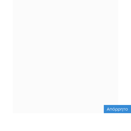
Απόρρητο