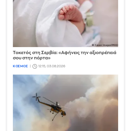
Τοκετός στη Σερβία: «Αφήνεις την αξιοπρέπειά
σου στην πόρτα»
ΚΟΣΜΟΣ
12:15, 03.08.2026