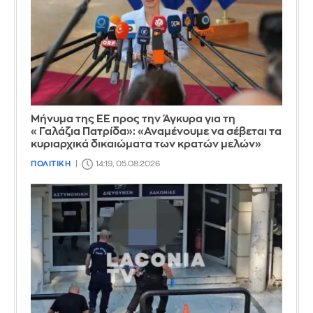
Μήνυμα της ΕΕ προς την Άγκυρα για τη
«Γαλάζια Πατρίδα»: «Αναμένουμε να σέβεται τα
κυριαρχικά δικαιώματα των κρατών μελών»
ΠΟΛΙΤΙΚΗ
14:19, 05.08.2026