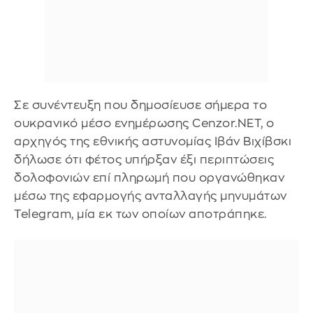
Σε συνέντευξη που δημοσίευσε σήμερα το
ουκρανικό μέσο ενημέρωσης Cenzor.NET, ο
αρχηγός της εθνικής αστυνομίας Ιβάν Βιχίβσκι
δήλωσε ότι φέτος υπήρξαν έξι περιπτώσεις
δολοφονιών επί πληρωμή που οργανώθηκαν
μέσω της εφαρμογής ανταλλαγής μηνυμάτων
Telegram, μία εκ των οποίων αποτράπηκε.