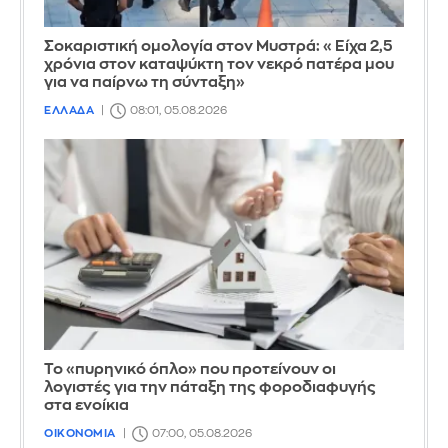
Σοκαριστική ομολογία στον Μυστρά: «Είχα 2,5
χρόνια στον καταψύκτη τον νεκρό πατέρα μου
για να παίρνω τη σύνταξη»
ΕΛΛΑΔΑ
08:01, 05.08.2026
Το «πυρηνικό όπλο» που προτείνουν οι
λογιστές για την πάταξη της φοροδιαφυγής
στα ενοίκια
ΟΙΚΟΝΟΜΙΑ
07:00, 05.08.2026