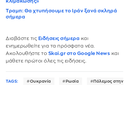
κλιμάκωσης»
Τραμπ: Θα χτυπήσουμε το Ιράν ξανά σκληρά
σήμερα
Διαβάστε τις
Ειδήσεις σήμερα
και
ενημερωθείτε για τα πρόσφατα νέα.
Ακολουθήστε το
Skai.gr στο Google News
και
μάθετε πρώτοι όλες τις ειδήσεις.
TAGS:
Ουκρανία
Ρωσία
Πόλεμος στην Ο