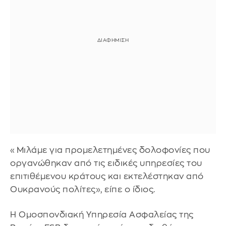
«Μιλάμε για προμελετημένες δολοφονίες που
οργανώθηκαν από τις ειδικές υπηρεσίες του
επιτιθέμενου κράτους και εκτελέστηκαν από
Ουκρανούς πολίτες», είπε ο ίδιος.
Η Ομοσπονδιακή Υπηρεσία Ασφαλείας της