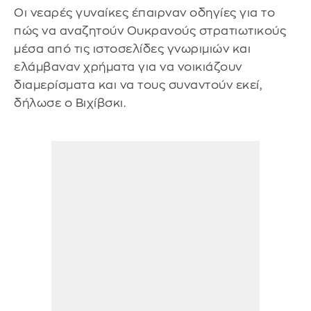
Οι νεαρές γυναίκες έπαιρναν οδηγίες για το
πώς να αναζητούν Ουκρανούς στρατιωτικούς
μέσα από τις ιστοσελίδες γνωριμιών και
ελάμβαναν χρήματα για να νοικιάζουν
διαμερίσματα και να τους συναντούν εκεί,
δήλωσε ο Βιχίβσκι.