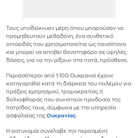
Τους υποδείκνυαν μέρη όπου μπορούσαν να
προμηθευτούν μεθαδόνη, ένα συνθετικό
οπιοειδές που χρησιμοποιείται ως παυσίπονο
και μπορεί να αποβεί θανατηφόρο σε υψηλές
δόσεις, για να την ρίξουν στα ποτά, πρόσθεσε.
Περισσότεροι από 1.100 Ουκρανοί έχουν
κατηγορηθεί κατά τη διάρκεια του πολέμου για
πράξεις εμπρησμού, τρομοκρατίας ή
δολιοφθοράς που συνιστούν προδοσία της
πατρίδας τους, σύμφωνα με την υπηρεσία
ασφαλείας της
Ουκρανίας
.
Η αστυνομία συνέλαβε την περασμένη