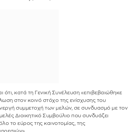
 ότι, κατά τη Γενική Συνέλευση «επιβεβαιώθηκε
λωση στον κοινό στόχο της ενίσχυσης του
νεργή συμμετοχή των μελών, σε συνδυασμό με τον
μελές Διοικητικό Συμβούλιο που συνδυάζει
λο το εύρος της καινοτομίας, της
πηρεσιών».