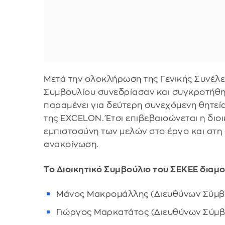
Μετά την ολοκλήρωση της Γενικής Συνέλευ
Συμβουλίου συνεδρίασαν και συγκροτήθη
παραμένει για δεύτερη συνεχόμενη θητε
της EXCELON. Έτσι επιβεβαιοώνεται η διο
εμπιστοσύνη των μελών στο έργο και στη 
ανακοίνωση.
Το Διοικητικό Συμβούλιο του ΣΕΚΕΕ διαμ
Μάνος Μακρομάλλης (Διευθύνων Σύμβ
Γιώργος Μαρκατάτος (Διευθύνων Σύμβ