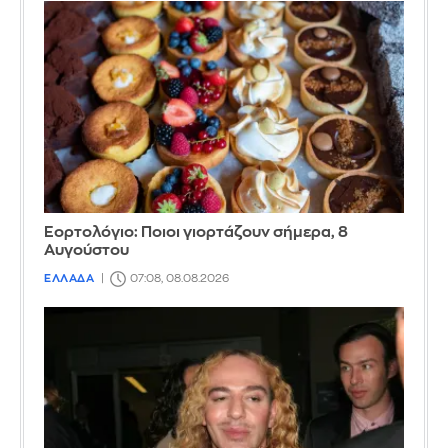
Εορτολόγιο: Ποιοι γιορτάζουν σήμερα, 8
Αυγούστου
ΕΛΛΑΔΑ
07:08, 08.08.2026