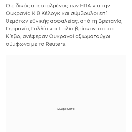
Ο ειδικός απεσταλμένος των ΗΠΑ για την
Ουκρανία Κιθ Κέλογκ και σύμβουλοι επί
θεμάτων εθνικής ασφαλείας, από τη Βρετανία,
Γερμανία, Γαλλία και Ιταλία βρίσκονται στο
Κίεβο, ανέφεραν Ουκρανοί αξιωματούχοι
σύμφωνα με το Reuters.