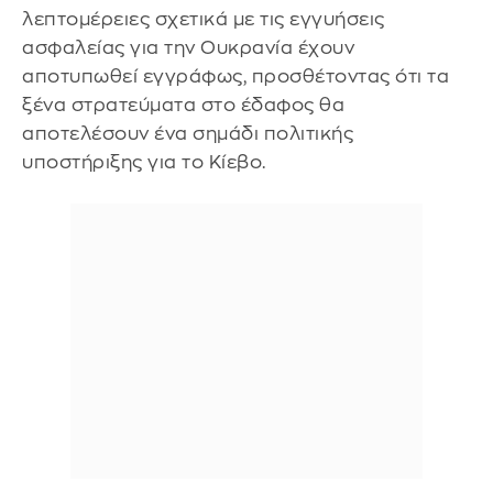
λεπτομέρειες σχετικά με τις εγγυήσεις
ασφαλείας για την Ουκρανία έχουν
αποτυπωθεί εγγράφως, προσθέτοντας ότι τα
ξένα στρατεύματα στο έδαφος θα
αποτελέσουν ένα σημάδι πολιτικής
υποστήριξης για το Κίεβο.