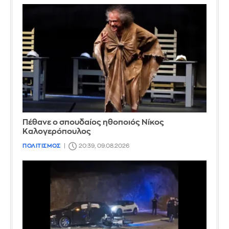
Πέθανε ο σπουδαίος ηθοποιός Νίκος
Καλογερόπουλος
ΠΟΛΙΤΙΣΜΟΣ
20:39, 09.08.2026