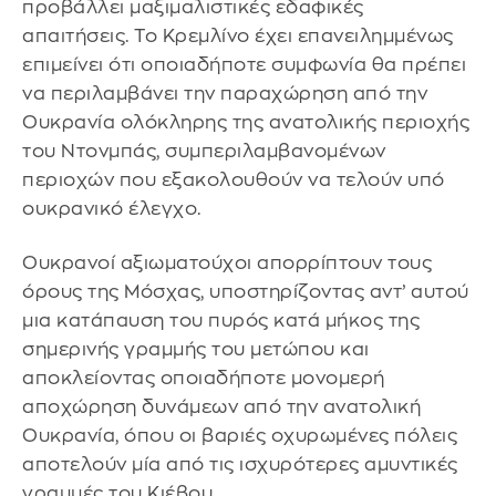
προβάλλει μαξιμαλιστικές εδαφικές
απαιτήσεις. Το Κρεμλίνο έχει επανειλημμένως
επιμείνει ότι οποιαδήποτε συμφωνία θα πρέπει
να περιλαμβάνει την παραχώρηση από την
Ουκρανία ολόκληρης της ανατολικής περιοχής
του Ντονμπάς, συμπεριλαμβανομένων
περιοχών που εξακολουθούν να τελούν υπό
ουκρανικό έλεγχο.
Ουκρανοί αξιωματούχοι απορρίπτουν τους
όρους της Μόσχας, υποστηρίζοντας αντ’ αυτού
μια κατάπαυση του πυρός κατά μήκος της
σημερινής γραμμής του μετώπου και
αποκλείοντας οποιαδήποτε μονομερή
αποχώρηση δυνάμεων από την ανατολική
Ουκρανία, όπου οι βαριές οχυρωμένες πόλεις
αποτελούν μία από τις ισχυρότερες αμυντικές
γραμμές του Κιέβου.