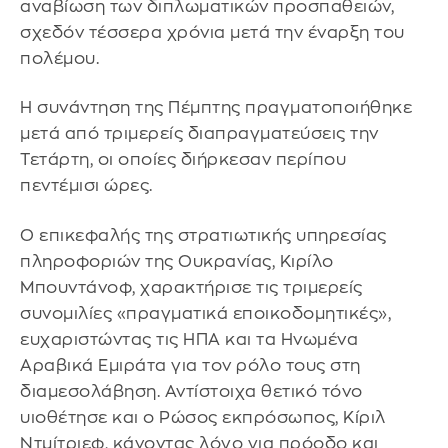
αναβίωση των διπλωματικών προσπαθειών,
σχεδόν τέσσερα χρόνια μετά την έναρξη του
πολέμου.
Η συνάντηση της Πέμπτης πραγματοποιήθηκε
μετά από τριμερείς διαπραγματεύσεις την
Τετάρτη, οι οποίες διήρκεσαν περίπου
πεντέμισι ώρες.
Ο επικεφαλής της στρατιωτικής υπηρεσίας
πληροφοριών της Ουκρανίας, Κιρίλο
Μπουντάνοφ, χαρακτήρισε τις τριμερείς
συνομιλίες «πραγματικά εποικοδομητικές»,
ευχαριστώντας τις ΗΠΑ και τα Ηνωμένα
Αραβικά Εμιράτα για τον ρόλο τους στη
διαμεσολάβηση. Αντίστοιχα θετικό τόνο
υιοθέτησε και ο Ρώσος εκπρόσωπος, Κίριλ
Ντμίτριεφ, κάνοντας λόγο για πρόοδο και