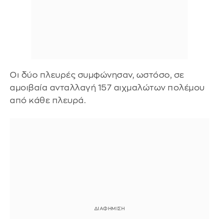
Οι δύο πλευρές συμφώνησαν, ωστόσο, σε
αμοιβαία ανταλλαγή 157 αιχμαλώτων πολέμου
από κάθε πλευρά.