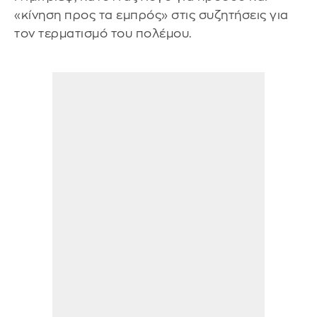
«κίνηση προς τα εμπρός» στις συζητήσεις για
τον τερματισμό του πολέμου.