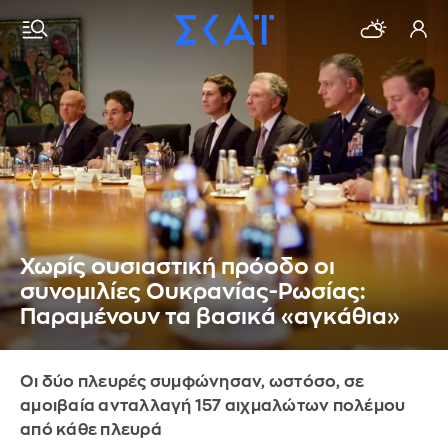
Χωρίς ουσιαστική πρόοδο οι
συνομιλίες Ουκρανίας-Ρωσίας:
Παραμένουν τα βασικά «αγκάθια»
Οι δύο πλευρές συμφώνησαν, ωστόσο, σε
αμοιβαία ανταλλαγή 157 αιχμαλώτων πολέμου
από κάθε πλευρά