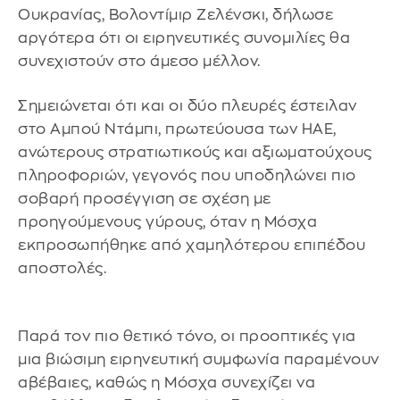
Ουκρανίας, Βολοντίμιρ Ζελένσκι, δήλωσε
αργότερα ότι οι ειρηνευτικές συνομιλίες θα
συνεχιστούν στο άμεσο μέλλον.
Σημειώνεται ότι και οι δύο πλευρές έστειλαν
στο Αμπού Ντάμπι, πρωτεύουσα των ΗΑΕ,
ανώτερους στρατιωτικούς και αξιωματούχους
πληροφοριών, γεγονός που υποδηλώνει πιο
σοβαρή προσέγγιση σε σχέση με
προηγούμενους γύρους, όταν η Μόσχα
εκπροσωπήθηκε από χαμηλότερου επιπέδου
αποστολές.
Παρά τον πιο θετικό τόνο, οι προοπτικές για
μια βιώσιμη ειρηνευτική συμφωνία παραμένουν
αβέβαιες, καθώς η Μόσχα συνεχίζει να