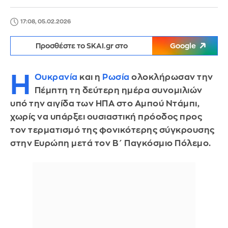
17:08, 05.02.2026
Προσθέστε το SKAI.gr στο
Google
Η
Ουκρανία
και η
Ρωσία
ολοκλήρωσαν την
Πέμπτη τη δεύτερη ημέρα συνομιλιών
υπό την αιγίδα των ΗΠΑ στο Αμπού Ντάμπι,
χωρίς να υπάρξει ουσιαστική πρόοδος προς
τον τερματισμό της φονικότερης σύγκρουσης
στην Ευρώπη μετά τον Β΄ Παγκόσμιο Πόλεμο.