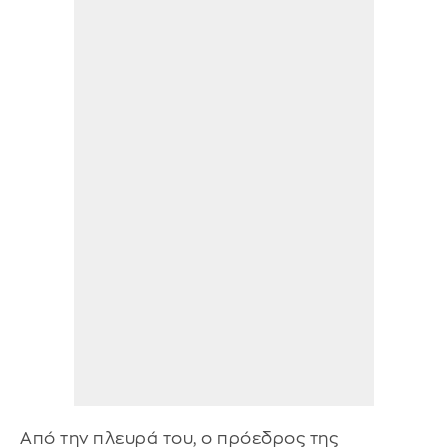
Από την πλευρά του, ο πρόεδρος της