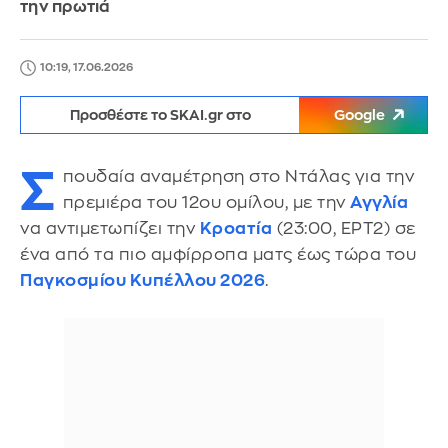
την πρωτιά
10:19, 17.06.2026
Προσθέστε το SKAI.gr στο
Google
Σ
πουδαία αναμέτρηση στο Ντάλας για την
πρεμιέρα του 12ου ομίλου, με την
Αγγλία
να αντιμετωπίζει την
Κροατία
(23:00, ΕΡΤ2) σε
ένα από τα πιο αμφίρροπα ματς έως τώρα του
Παγκοσμίου Κυπέλλου 2026
.