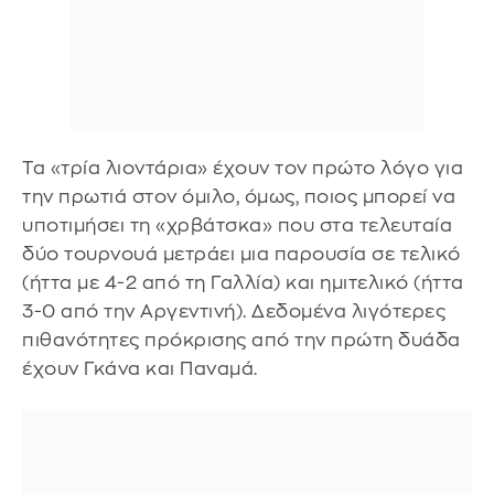
Τα «τρία λιοντάρια» έχουν τον πρώτο λόγο για
την πρωτιά στον όμιλο, όμως, ποιος μπορεί να
υποτιμήσει τη «χρβάτσκα» που στα τελευταία
δύο τουρνουά μετράει μια παρουσία σε τελικό
(ήττα με 4-2 από τη Γαλλία) και ημιτελικό (ήττα
3-0 από την Αργεντινή). Δεδομένα λιγότερες
πιθανότητες πρόκρισης από την πρώτη δυάδα
έχουν Γκάνα και Παναμά.