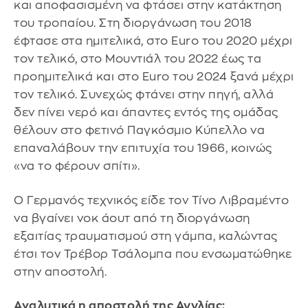
και αποφασισμένη να φτάσει στην κατάκτηση
του τροπαίου. Στη διοργάνωση του 2018
έφτασε στα ημιτελικά, στο Euro του 2020 μέχρι
τον τελικό, στο Μουντιάλ του 2022 έως τα
προημιτελικά και στο Euro του 2024 ξανά μέχρι
τον τελικό. Συνεχώς φτάνει στην πηγή, αλλά
δεν πίνει νερό και άπαντες εντός της ομάδας
θέλουν στο φετινό Παγκόσμιο Κύπελλο να
επαναλάβουν την επιτυχία του 1966, κοινώς
«να το φέρουν σπίτι».
Ο Γερμανός τεχνικός είδε τον Τίνο Λιβραμέντο
να βγαίνει νοκ άουτ από τη διοργάνωση
εξαιτίας τραυματισμού στη γάμπα, καλώντας
έτσι τον Τρέβορ Τσάλομπα που ενσωματώθηκε
στην αποστολή.
Αναλυτικά η αποστολή της Αγγλίας: