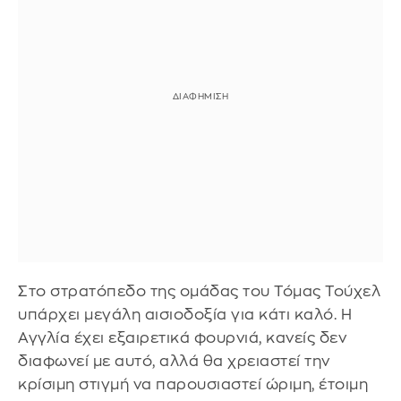
Στο στρατόπεδο της ομάδας του Τόμας Τούχελ
υπάρχει μεγάλη αισιοδοξία για κάτι καλό. Η
Αγγλία έχει εξαιρετικά φουρνιά, κανείς δεν
διαφωνεί με αυτό, αλλά θα χρειαστεί την
κρίσιμη στιγμή να παρουσιαστεί ώριμη, έτοιμη