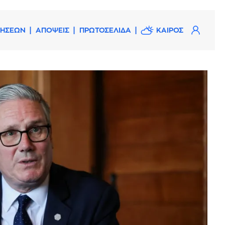
ΔΗΣΕΩΝ
ΑΠΟΨΕΙΣ
ΠΡΩΤΟΣΕΛΙΔΑ
ΚΑΙΡΟΣ