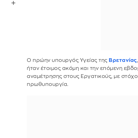
Ο πρώην υπουργός Υγείας της
Βρετανίας
ήταν έτοιμος ακόμη και την επόμενη εβδο
αναμέτρησης στους Εργατικούς, με στόχο
πρωθυπουργία.