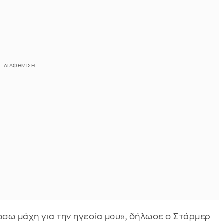
σω μάχη για την ηγεσία μου», δήλωσε ο Στάρμερ