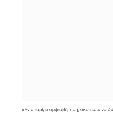
«Αν υπάρξει αμφισβήτηση, σκοπεύω να δώ