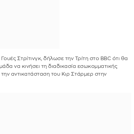
, Γουές Στρίτινγκ, δήλωσε την Τρίτη στο BBC ότι θα
μάδα να κινήσει τη διαδικασία εσωκομματικής
 την αντικατάσταση του Κιρ Στάρμερ στην