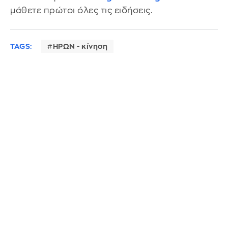
μάθετε πρώτοι όλες τις ειδήσεις.
TAGS:
ΗΡΩΝ - κίνηση