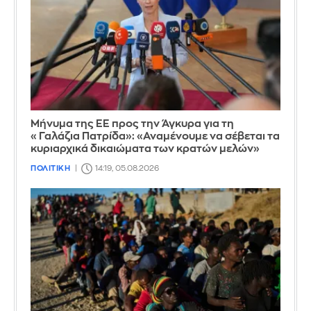
Μήνυμα της ΕΕ προς την Άγκυρα για τη
«Γαλάζια Πατρίδα»: «Αναμένουμε να σέβεται τα
κυριαρχικά δικαιώματα των κρατών μελών»
ΠΟΛΙΤΙΚΗ
14:19, 05.08.2026