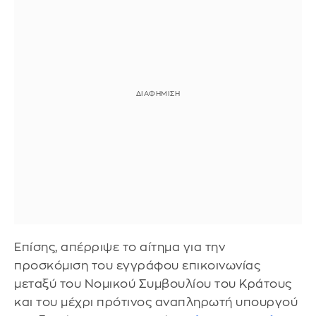
Επίσης, απέρριψε το αίτημα για την
προσκόμιση του εγγράφου επικοινωνίας
μεταξύ του Νομικού Συμβουλίου του Κράτους
και του μέχρι πρότινος αναπληρωτή υπουργού