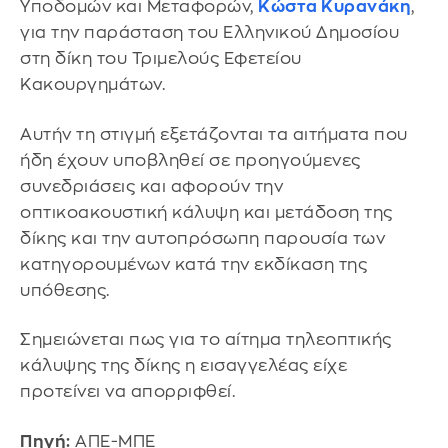
Υποδομών και Μεταφορών,
Κώστα Κυρανάκη
,
για την παράσταση του Ελληνικού Δημοσίου
στη δίκη του Τριμελούς Εφετείου
Κακουργημάτων.
Αυτήν τη στιγμή εξετάζονται τα αιτήματα που
ήδη έχουν υποβληθεί σε προηγούμενες
συνεδριάσεις και αφορούν την
οπτικοακουστική κάλυψη και μετάδοση της
δίκης και την αυτοπρόσωπη παρουσία των
κατηγορουμένων κατά την εκδίκαση της
υπόθεσης.
Σημειώνεται πως για το αίτημα τηλεοπτικής
κάλυψης της δίκης η εισαγγελέας είχε
προτείνει να απορριφθεί.
Πηγή:
ΑΠΕ-ΜΠΕ