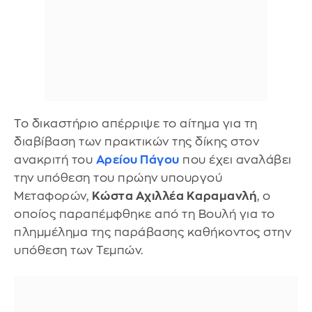
Το δικαστήριο απέρριψε το αίτημα για τη
διαβίβαση των πρακτικών της δίκης στον
ανακριτή του
Αρείου Πάγου
που έχει αναλάβει
την υπόθεση του πρώην υπουργού
Μεταφορών,
Κώστα Αχιλλέα Καραμανλή
, ο
οποίος παραπέμφθηκε από τη Βουλή για το
πλημμέλημα της παράβασης καθήκοντος στην
υπόθεση των Τεμπών.