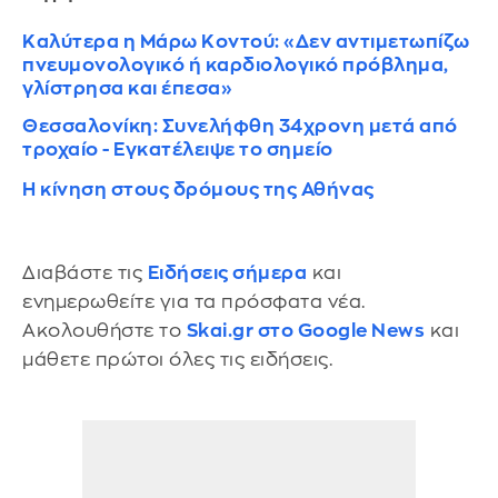
Καλύτερα η Μάρω Κοντού: «Δεν αντιμετωπίζω
πνευμονολογικό ή καρδιολογικό πρόβλημα,
γλίστρησα και έπεσα»
Θεσσαλονίκη: Συνελήφθη 34χρονη μετά από
τροχαίο - Εγκατέλειψε το σημείο
Η κίνηση στους δρόμους της Αθήνας
Διαβάστε τις
Ειδήσεις σήμερα
και
ενημερωθείτε για τα πρόσφατα νέα.
Ακολουθήστε το
Skai.gr στο Google News
και
μάθετε πρώτοι όλες τις ειδήσεις.