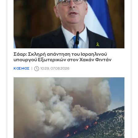
Σάαρ: Σκληρή απάντηση του Ισραηλινού
υπουργού Εξωτερικών στον Χακάν Φιντάν
ΚΟΣΜΟΣ
10:29, 07.08.2026