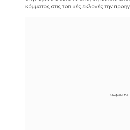
κόμματος στις τοπικές εκλογές την προη