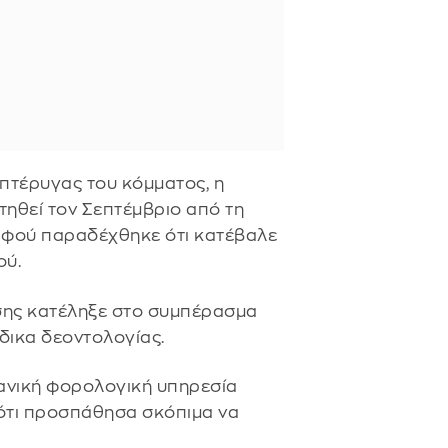
πτέρυγας του κόμματος, η
τηθεί τον Σεπτέμβριο από τη
αφού παραδέχθηκε ότι κατέβαλε
ού.
σης κατέληξε στο συμπέρασμα
δικα δεοντολογίας.
τανική φορολογική υπηρεσία
ότι προσπάθησα σκόπιμα να