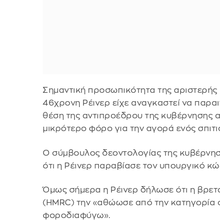
Σημαντική προσωπικότητα της αριστερής 
46χρονη Ρέινερ είχε αναγκαστεί να παραι
θέση της αντιπροέδρου της κυβέρνησης 
μικρότερο φόρο για την αγορά ενός σπιτι
Ο σύμβουλος δεοντολογίας της κυβέρνη
ότι η Ρέινερ παραβίασε τον υπουργικό κώ
Όμως σήμερα η Ρέινερ δήλωσε ότι η βρε
(HMRC) την «αθώωσε από την κατηγορία 
φοροδιαφύγω».