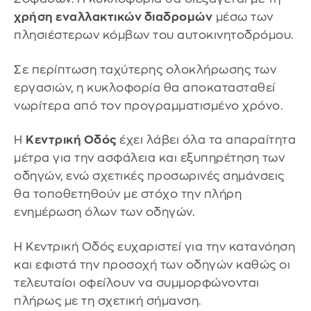
χρήση εναλλακτικών διαδρομών
μέσω των
πλησιέστερων κόμβων του αυτοκινητοδρόμου.
Σε περίπτωση ταχύτερης ολοκλήρωσης των
εργασιών, η κυκλοφορία θα αποκατασταθεί
νωρίτερα από τον προγραμματισμένο χρόνο.
Η
Κεντρική Οδός
έχει λάβει όλα τα απαραίτητα
μέτρα για την ασφάλεια και εξυπηρέτηση των
οδηγών, ενώ σχετικές προσωρινές σημάνσεις
θα τοποθετηθούν με στόχο την πλήρη
ενημέρωση όλων των οδηγών.
Η Κεντρική Οδός ευχαριστεί για την κατανόηση
και εφιστά την προσοχή των οδηγών καθώς οι
τελευταίοι οφείλουν να συμμορφώνονται
πλήρως με τη σχετική σήμανση.