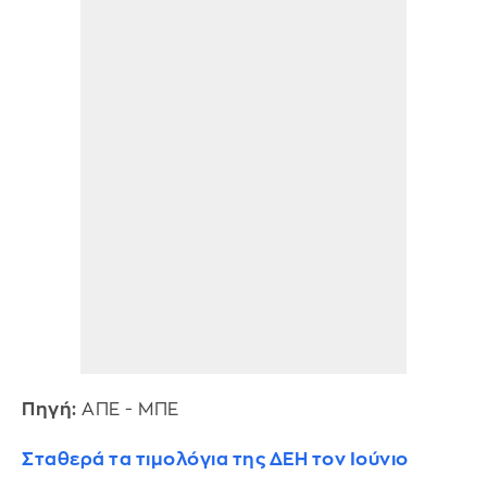
Πηγή:
ΑΠΕ - ΜΠΕ
Σταθερά τα τιμολόγια της ΔΕΗ τον Ιούνιο