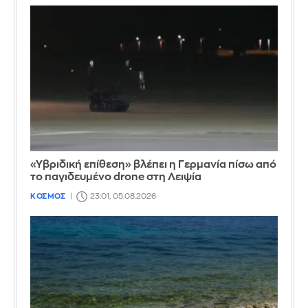
«Υβριδική επίθεση» βλέπει η Γερμανία πίσω από
το παγιδευμένο drone στη Λειψία
ΚΟΣΜΟΣ
23:01, 05.08.2026