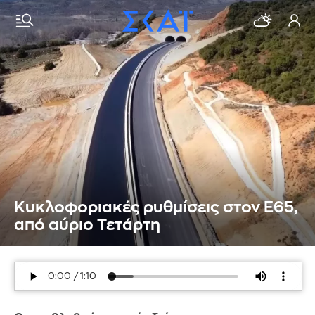
Κυκλοφοριακές ρυθμίσεις στον Ε65,
από αύριο Τετάρτη