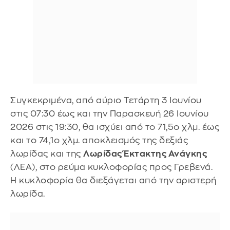
Συγκεκριμένα, από αύριο Τετάρτη 3 Ιουνίου
στις 07:30 έως και την Παρασκευή 26 Ιουνίου
2026 στις 19:30, θα ισχύει από το 71,5ο χλμ. έως
και το 74,1ο χλμ. αποκλεισμός της δεξιάς
λωρίδας και της
Λωρίδας Έκτακτης Ανάγκης
(ΛΕΑ), στο ρεύμα κυκλοφορίας προς Γρεβενά.
Η κυκλοφορία θα διεξάγεται από την αριστερή
λωρίδα.